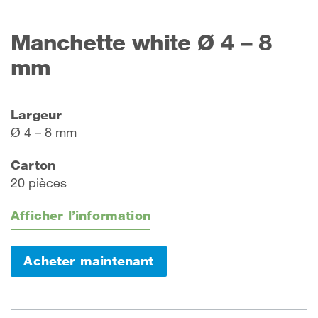
Manchette white Ø 4 – 8
mm
Largeur
Ø 4 – 8 mm
Carton
20 pièces
Afficher l’information
Acheter maintenant