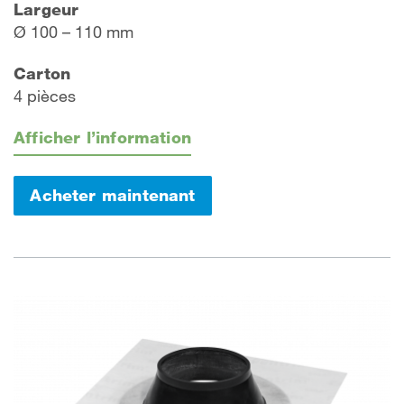
Largeur
Ø 100 – 110 mm
Carton
4 pièces
Afficher l’information
Acheter maintenant