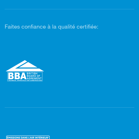
Faites confiance à la qualité certifiée: