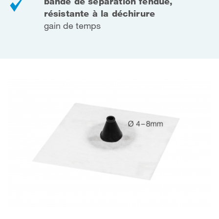
bande de séparation fendue,
résistante à la déchirure
gain de temps