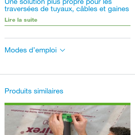
Une solution plus propre pour les
traversées de tuyaux, câbles et gaines
Lire la suite
Modes d’emploi
Produits similaires