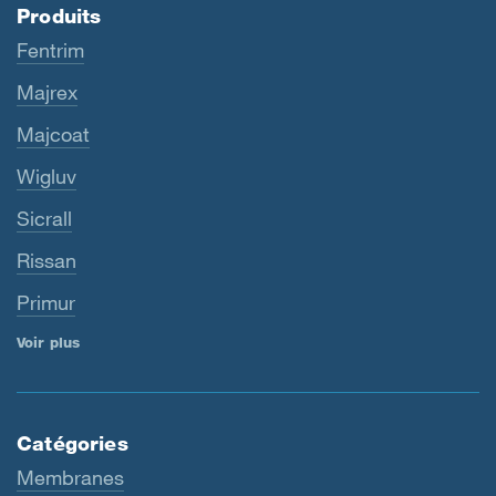
Produits
Fentrim
Majrex
Majcoat
Wigluv
Sicrall
Rissan
Primur
Voir plus
Catégories
Membranes