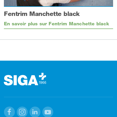
Fentrim Manchette black
En savoir plus sur Fentrim Manchette black
Footer (pied de page)