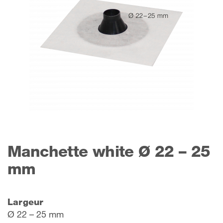
Manchette white Ø 22 – 25
mm
Largeur
Ø 22 – 25 mm