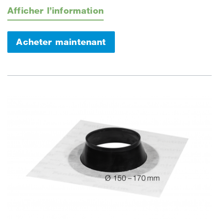
Afficher l’information
Acheter maintenant