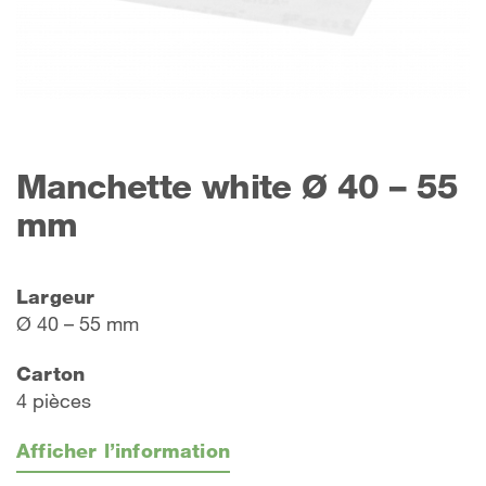
Manchette white Ø 40 – 55
mm
Largeur
Ø 40 – 55 mm
Carton
4 pièces
Afficher l’information