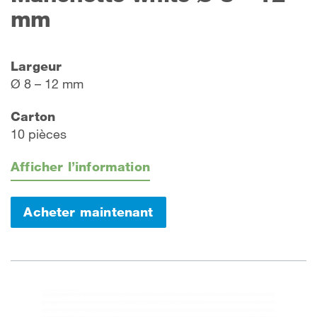
mm
Largeur
Ø 8 – 12 mm
Carton
10 pièces
Afficher l’information
Acheter maintenant