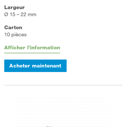
Largeur
Ø 15 – 22 mm
Carton
10 pièces
Afficher l’information
Acheter maintenant