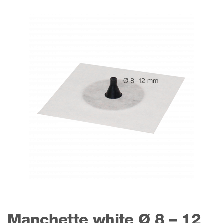
Manchette white Ø 8 – 12