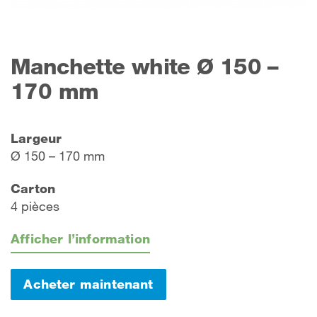
Manchette white Ø 150 –
170 mm
Largeur
Ø 150 – 170 mm
Carton
4 pièces
Afficher l’information
Acheter maintenant