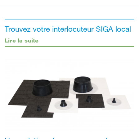
Trouvez votre interlocuteur SIGA local
Lire la suite