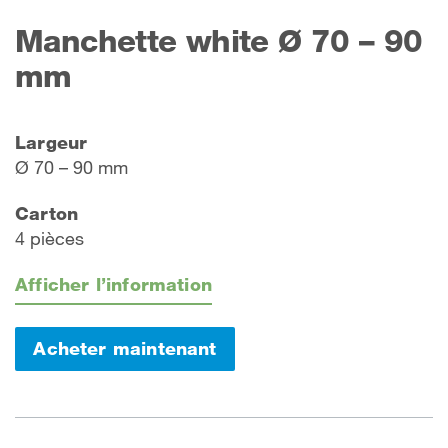
Manchette white Ø 70 – 90
mm
Largeur
Ø 70 – 90 mm
Carton
4 pièces
Afficher l’information
Acheter maintenant