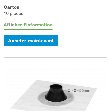
Carton
10 pièces
Afficher l’information
Acheter maintenant