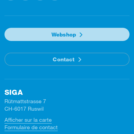
Facebook
Instagram
Linkedin
Youtube
Webshop
Contact
SIGA
Rütmattstrasse 7
CH-6017 Ruswil
Afficher sur la carte
Formulaire de contact