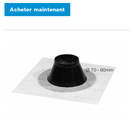
Acheter maintenant