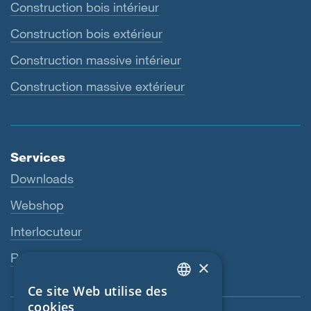
Construction bois intérieur
Construction bois extérieur
Construction massive intérieur
Construction massive extérieur
Services
Downloads
Webshop
Interlocuteur
Revendeurs
×
Ce site Web utilise des
ENGLISH
cookies