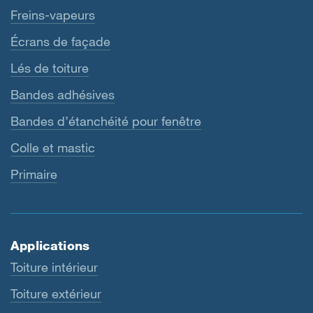
Freins-vapeurs
Écrans de façade
Lés de toiture
Bandes adhésives
Bandes d’étanchéité pour fenêtre
Colle et mastic
Primaire
Applications
Toiture intérieur
Toiture extérieur