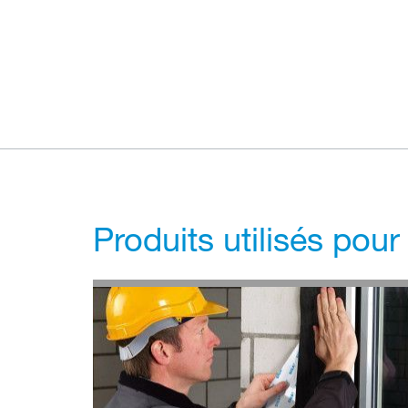
Produits utilisés pour