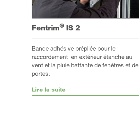
®
Fentrim
IS 2
Bande adhésive prépliée pour le
raccordement en extérieur étanche au
vent et la pluie battante de fenêtres et de
portes.
Lire la suite