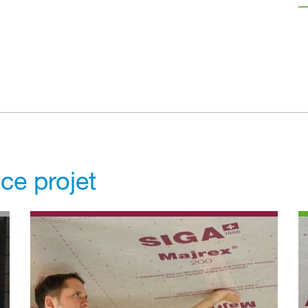
 ce projet