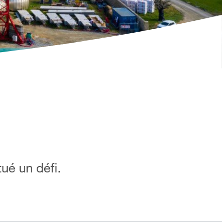
ué un défi.