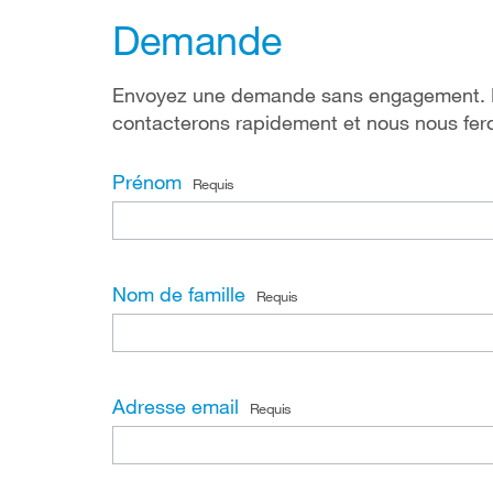
Demande
Envoyez une demande sans engagement. Re
contacterons
rapidement
et nous nous fer
Prénom
Requis
Nom de famille
Requis
Adresse email
Requis