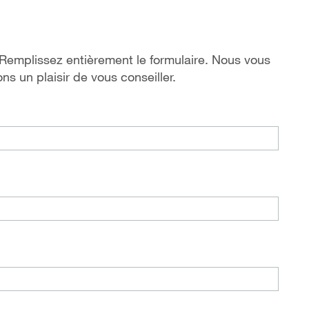
mplissez entièrement le formulaire. Nous vous
ons
un plaisir de vous conseiller.