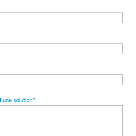
d’une solution?