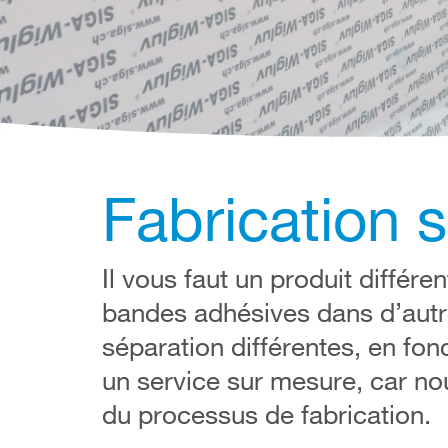
Fabrication 
Il vous faut un produit différ
bandes adhésives dans d’autr
séparation différentes, en f
un service sur mesure, car n
du processus de fabrication.