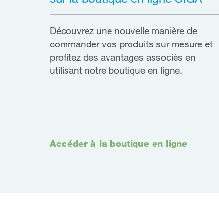
Découvrez une nouvelle manière de
commander vos produits sur mesure et
profitez des avantages associés en
utilisant notre boutique en ligne.
Accéder à la boutique en ligne