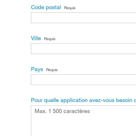
Code postal
Requis
Ville
Requis
Pays
Requis
Pour quelle application avez-vous besoin 