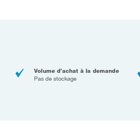
Volume d’achat à la demande
Pas de stockage