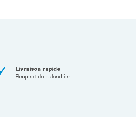
Livraison rapide
Respect du calendrier