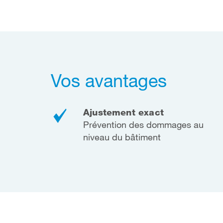
Vos avantages
Ajustement exact
Prévention des dommages au
niveau du bâtiment