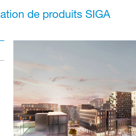
cation de produits SIGA