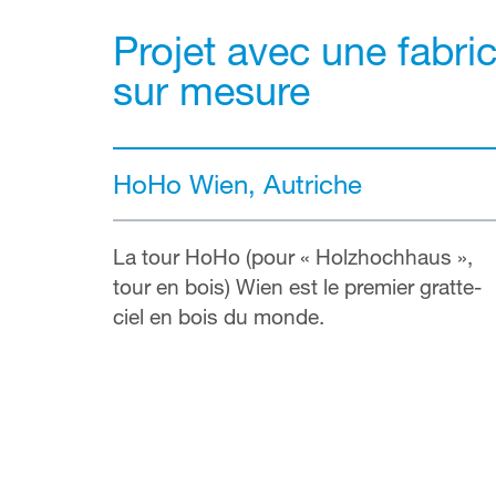
Projet avec une fabri
sur mesure
HoHo Wien, Autriche
La tour HoHo (pour « Holzhochhaus »,
tour en bois) Wien est le premier gratte-
ciel en bois du monde.