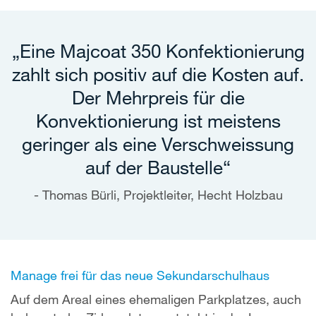
„Eine Majcoat 350 Konfektionierung
zahlt sich positiv auf die Kosten auf.
Der Mehrpreis für die
Konvektionierung ist meistens
geringer als eine Verschweissung
auf der Baustelle“
Thomas Bürli, Projektleiter, Hecht Holzbau
Manage frei für das neue Sekundarschulhaus
Auf dem Areal eines ehemaligen Parkplatzes, auch