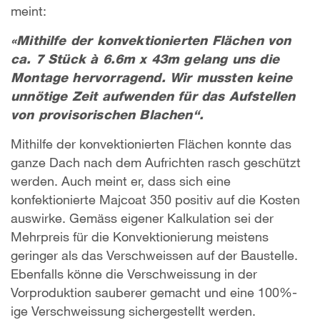
meint:
«Mithilfe der konvektionierten Flächen von
ca. 7 Stück à 6.6m x 43m gelang uns die
Montage hervorragend. Wir mussten keine
unnötige Zeit aufwenden für das Aufstellen
von provisorischen Blachen“.
Mithilfe der konvektionierten Flächen konnte das
ganze Dach nach dem Aufrichten rasch geschützt
werden. Auch meint er, dass sich eine
konfektionierte Majcoat 350 positiv auf die Kosten
auswirke. Gemäss eigener Kalkulation sei der
Mehrpreis für die Konvektionierung meistens
geringer als das Verschweissen auf der Baustelle.
Ebenfalls könne die Verschweissung in der
Vorproduktion sauberer gemacht und eine 100%-
ige Verschweissung sichergestellt werden.