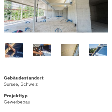
Gebäudestandort
Sursee, Schweiz
Projekttyp
Gewerbebau