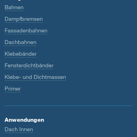
Bahnen
Dampfbremsen
Fassadenbahnen
Dachbahnen
Klebebänder
Fensterdichtbänder
Klebe- und Dichtmassen
Primer
Anwendungen
Dach Innen