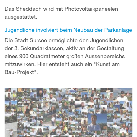
Das Sheddach wird mit Photovoltaikpaneelen
ausgestattet.
Jugendliche involviert beim Neubau der Parkanlage
Die Stadt Sursee ermöglichte den Jugendlichen
der 3. Sekundarklassen, aktiv an der Gestaltung
eines 900 Quadratmeter großen Aussenbereichs
mitzuwirken. Hier entsteht auch ein "Kunst am
Bau-Projekt".