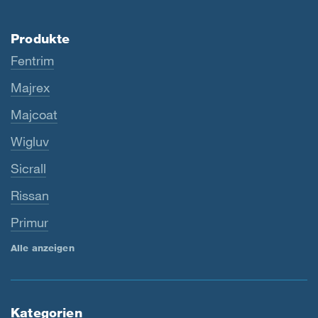
Produkte
Fentrim
Majrex
Majcoat
Wigluv
Sicrall
Rissan
Primur
Alle anzeigen
Kategorien