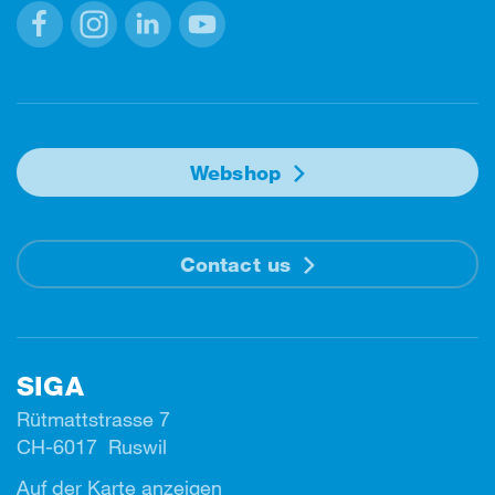
Facebook
Instagram
Linkedin
Youtube
Webshop
Contact us
SIGA
Rütmattstrasse 7
CH-6017 Ruswil
Auf der Karte anzeigen