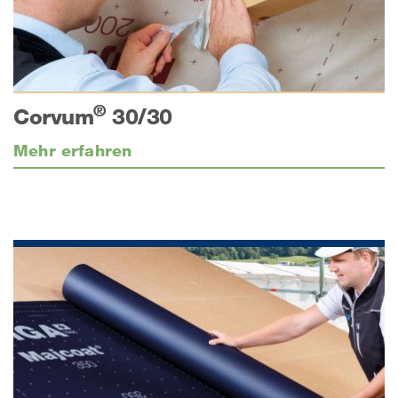
®
Corvum
30/30
Mehr erfahren