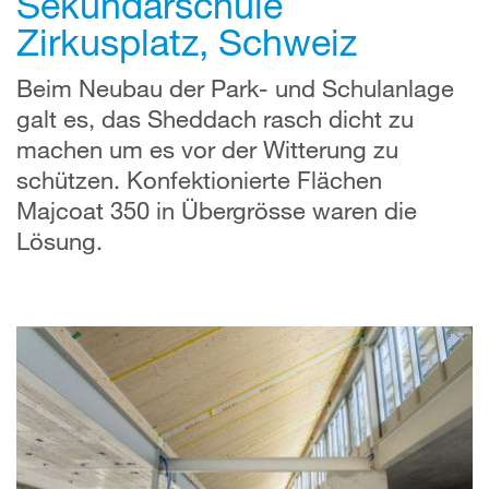
Sekundarschule
Zirkusplatz, Schweiz
Beim Neubau der Park- und Schulanlage
galt es, das Sheddach rasch dicht zu
machen um es vor der Witterung zu
schützen. Konfektionierte Flächen
Majcoat 350 in Übergrösse waren die
Lösung.