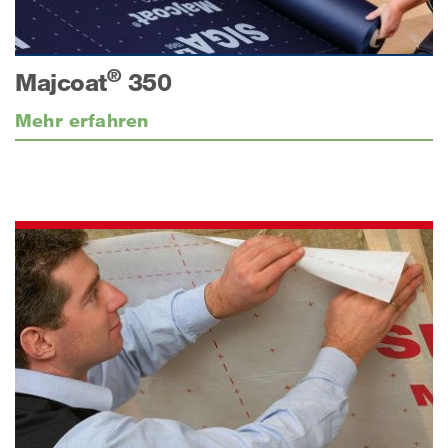
®
Majcoat
350
Mehr erfahren