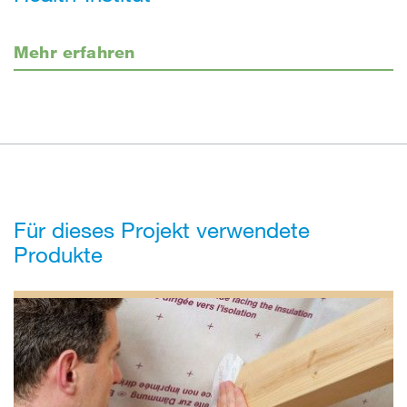
Mehr erfahren
Für dieses Projekt verwendete
Produkte