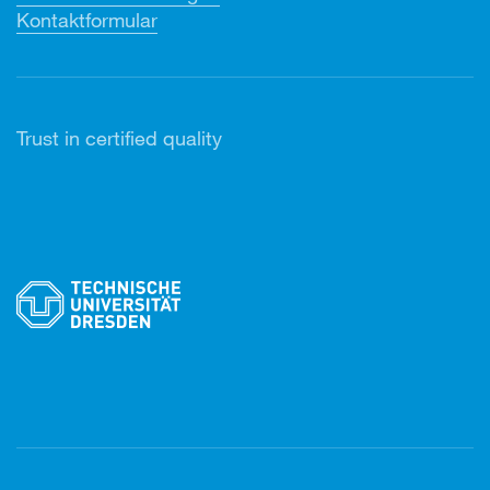
Kontaktformular
Trust in certified quality