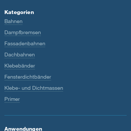
Kategorien
Bahnen
Dampfbremsen
Fassadenbahnen
Dachbahnen
Klebebänder
Fensterdichtbänder
Klebe- und Dichtmassen
Primer
Anwendungen