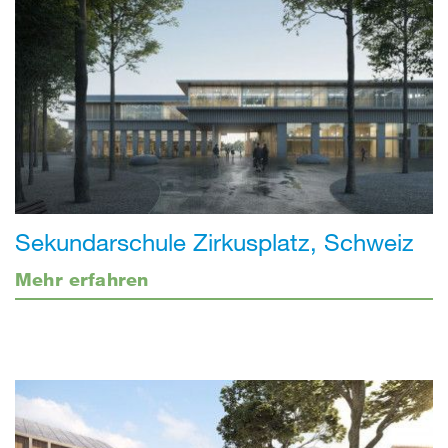
Sekundarschule Zirkusplatz, Schweiz
Mehr erfahren