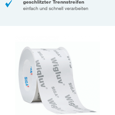
geschlitzter Trennstreifen
einfach und schnell verarbeiten