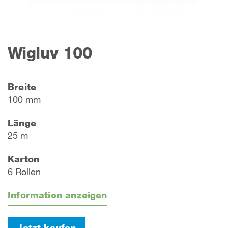
Wigluv 100
Breite
100 mm
Länge
25 m
Karton
6 Rollen
Information anzeigen
Jetzt kaufen