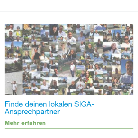
Finde deinen lokalen SIGA-
Ansprechpartner
Mehr erfahren