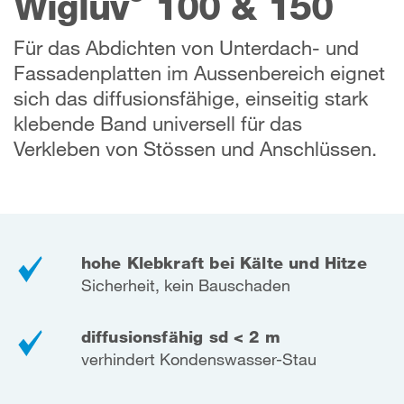
Wigluv
100 & 150
Für das Abdichten von Unterdach- und
Fassadenplatten im Aussenbereich eignet
sich das diffusionsfähige, einseitig stark
klebende Band universell für das
Verkleben von Stössen und Anschlüssen.
hohe Klebkraft bei Kälte und Hitze
Sicherheit, kein Bauschaden
diffusionsfähig sd < 2 m
verhindert Kondenswasser-Stau