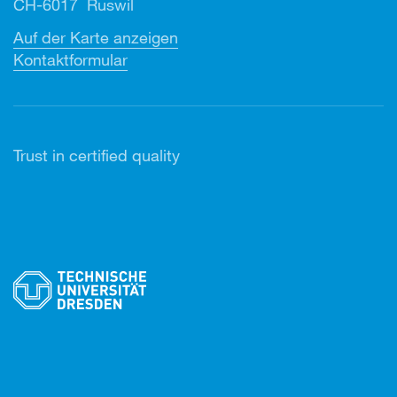
CH-6017 Ruswil
Auf der Karte anzeigen
Kontaktformular
Trust in certified quality