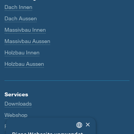
Dach Innen
Dach Aussen
Massivbau Innen
Massivbau Aussen
Holzbau Innen
Holzbau Aussen
Services
Downloads
Webshop
×
Fachhändler