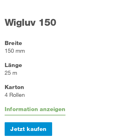
Wigluv 150
Breite
150 mm
Länge
25 m
Karton
4 Rollen
Information anzeigen
Jetzt kaufen