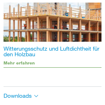
Witterungsschutz und Luftdichtheit für
den Holzbau
Mehr erfahren
Downloads