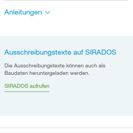
Anleitungen
Ausschreibungstexte auf SIRADOS
Die Ausschreibungstexte können auch als
Baudaten heruntergeladen werden.
SIRADOS aufrufen