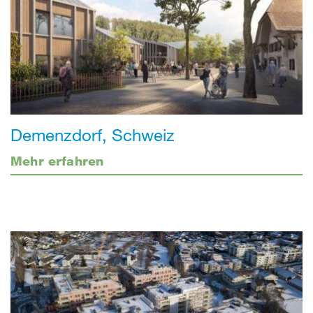
Demenzdorf, Schweiz
Mehr erfahren