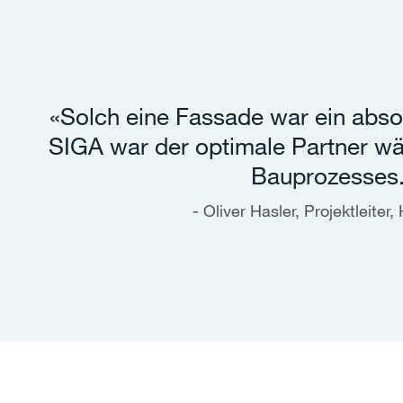
«Solch eine Fassade war ein abso
SIGA war der optimale Partner w
Bauprozesses
Oliver Hasler, Projektleiter