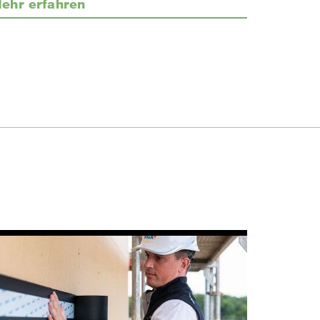
ehr erfahren