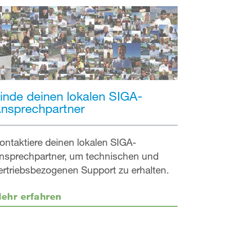
inde deinen lokalen SIGA-
nsprechpartner
ontaktiere deinen lokalen SIGA-
nsprechpartner, um technischen und
ertriebsbezogenen Support zu erhalten.
ehr erfahren