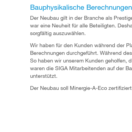
Bauphysikalische Berechnungen
Der Neubau gilt in der Branche als Presti
war eine Neuheit für alle Beteiligten. Desh
sorgfältig auszuwählen.
Wir haben für den Kunden während der P
Berechnungen durchgeführt. Während des 
So haben wir unserem Kunden geholfen, d
waren die SIGA Mitarbeitenden auf der Ba
unterstützt.
Der Neubau soll Minergie-A-Eco zertifizie