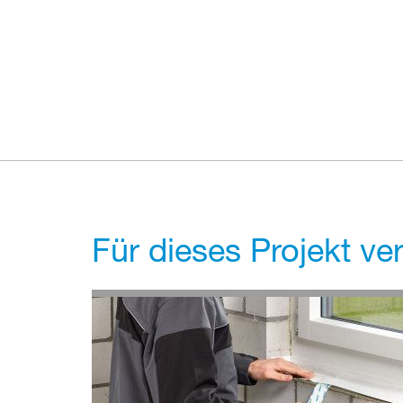
Für dieses Projekt v