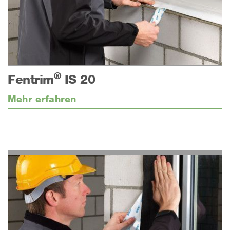
®
Fentrim
IS 20
Mehr erfahren