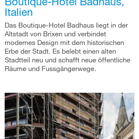
Boutique-Hotel Badhaus,
Italien
Das Boutique-Hotel Badhaus liegt in der
Altstadt von Brixen und verbindet
modernes Design mit dem historischen
Erbe der Stadt. Es belebt einen alten
Stadtteil neu und schafft neue öffentliche
Räume und Fussgängerwege.