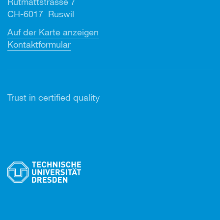
Rütmattstrasse 7
CH-6017 Ruswil
Auf der Karte anzeigen
Kontaktformular
Trust in certified quality