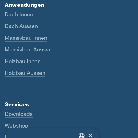
Anwendungen
Dach Innen
Dach Aussen
Massivbau Innen
Massivbau Aussen
Holzbau Innen
Holzbau Aussen
Services
Downloads
Webshop
×
Fachhändler