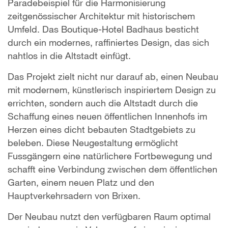
Paradebeispiel für die Harmonisierung
zeitgenössischer Architektur mit historischem
Umfeld. Das Boutique-Hotel Badhaus besticht
durch ein modernes, raffiniertes Design, das sich
nahtlos in die Altstadt einfügt.
Das Projekt zielt nicht nur darauf ab, einen Neubau
mit modernem, künstlerisch inspiriertem Design zu
errichten, sondern auch die Altstadt durch die
Schaffung eines neuen öffentlichen Innenhofs im
Herzen eines dicht bebauten Stadtgebiets zu
beleben. Diese Neugestaltung ermöglicht
Fussgängern eine natürlichere Fortbewegung und
schafft eine Verbindung zwischen dem öffentlichen
Garten, einem neuen Platz und den
Hauptverkehrsadern von Brixen.
Der Neubau nutzt den verfügbaren Raum optimal