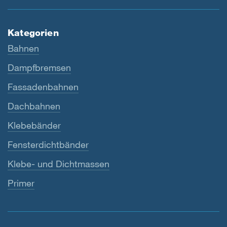
Kategorien
Bahnen
Dampfbremsen
Fassadenbahnen
Dachbahnen
Klebebänder
Fensterdichtbänder
Klebe- und Dichtmassen
Primer