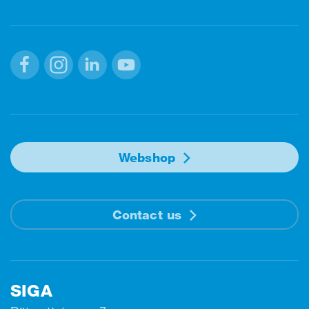
Facebook
Instagram
Linkedin
Youtube
Webshop
Contact us
SIGA