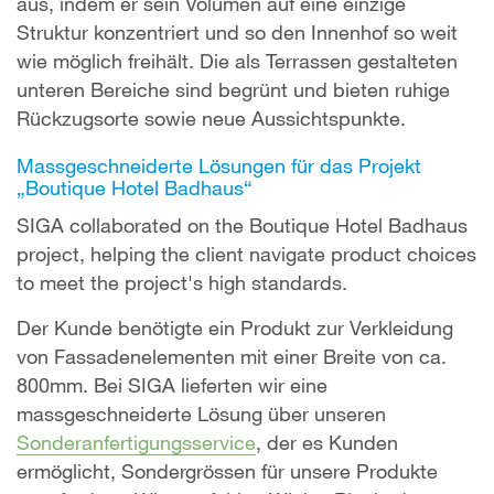
aus, indem er sein Volumen auf eine einzige
Struktur konzentriert und so den Innenhof so weit
wie möglich freihält. Die als Terrassen gestalteten
unteren Bereiche sind begrünt und bieten ruhige
Rückzugsorte sowie neue Aussichtspunkte.
Massgeschneiderte Lösungen für das Projekt
„Boutique Hotel Badhaus“
SIGA collaborated on the Boutique Hotel Badhaus
project, helping the client navigate product choices
to meet the project's high standards.
Der Kunde benötigte ein Produkt zur Verkleidung
von Fassadenelementen mit einer Breite von ca.
800mm. Bei SIGA lieferten wir eine
massgeschneiderte Lösung über unseren
Sonderanfertigungsservice
, der es Kunden
ermöglicht, Sondergrössen für unsere Produkte