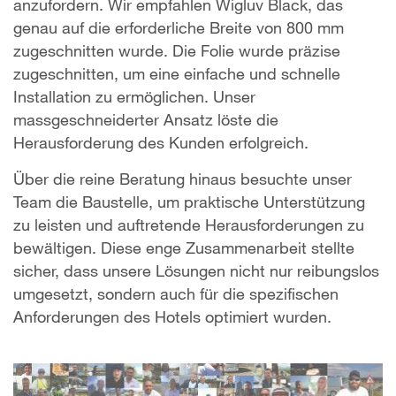
anzufordern. Wir empfahlen Wigluv Black, das
genau auf die erforderliche Breite von 800 mm
zugeschnitten wurde. Die Folie wurde präzise
zugeschnitten, um eine einfache und schnelle
Installation zu ermöglichen. Unser
massgeschneiderter Ansatz löste die
Herausforderung des Kunden erfolgreich.
Über die reine Beratung hinaus besuchte unser
Team die Baustelle, um praktische Unterstützung
zu leisten und auftretende Herausforderungen zu
bewältigen. Diese enge Zusammenarbeit stellte
sicher, dass unsere Lösungen nicht nur reibungslos
umgesetzt, sondern auch für die spezifischen
Anforderungen des Hotels optimiert wurden.