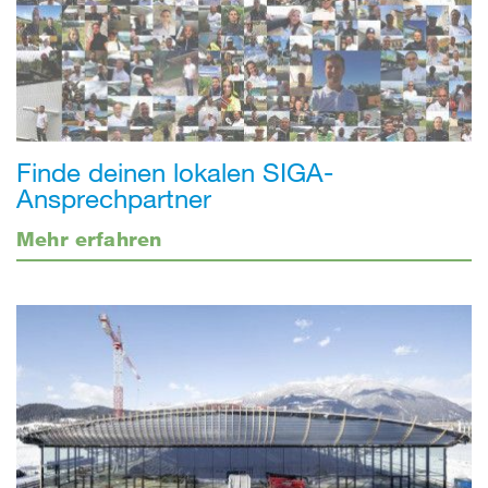
Finde deinen lokalen SIGA-
Ansprechpartner
Mehr erfahren