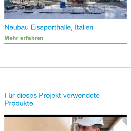
Neubau Eissporthalle, Italien
Mehr erfahren
Für dieses Projekt verwendete
Produkte