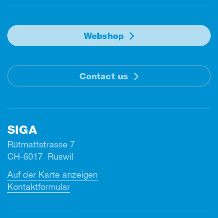
Webshop
Contact us
SIGA
Rütmattstrasse 7
CH-6017 Ruswil
Auf der Karte anzeigen
Kontaktformular