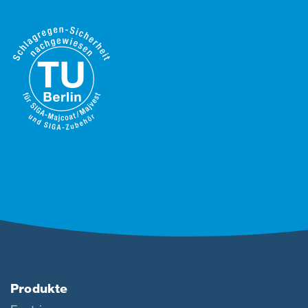
Produkte