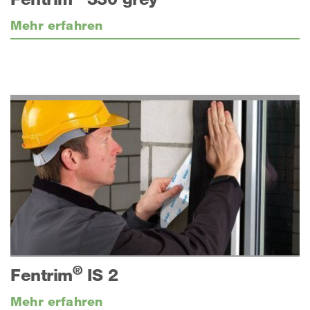
Mehr erfahren
®
Fentrim
IS 2
Mehr erfahren