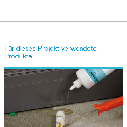
Für dieses Projekt verwendete
Produkte