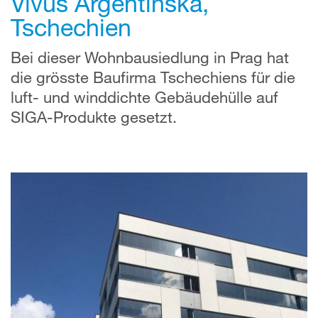
Vivus Argentinská,
Tschechien
Bei dieser Wohnbausiedlung in Prag hat
die grösste Baufirma Tschechiens für die
luft- und winddichte Gebäudehülle auf
SIGA-Produkte gesetzt.