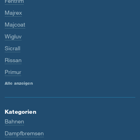
Fentrim
Majrex
Majcoat
Wigluv
Sicrall
Rissan
Primur
Alle anzeigen
Kategorien
Bahnen
Dampfbremsen