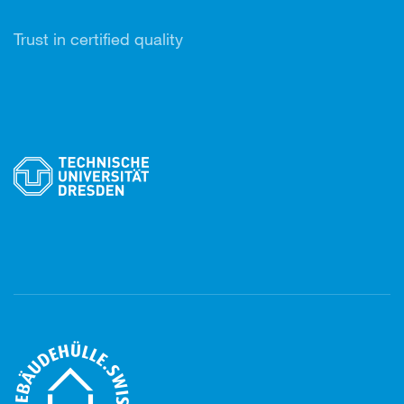
Trust in certified quality