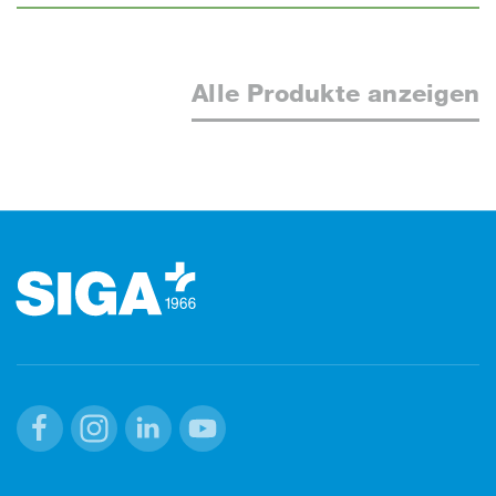
Alle Produkte anzeigen
Footer (Fusszeile)
Facebook
Instagram
Linkedin
Youtube