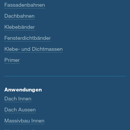
Fassadenbahnen
Dachbahnen
Klebebänder
Fensterdichtbänder
Klebe- und Dichtmassen
Primer
Anwendungen
Dach Innen
Dach Aussen
Massivbau Innen