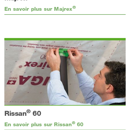
®
En savoir plus sur Majrex
®
Rissan
60
®
En savoir plus sur Rissan
60