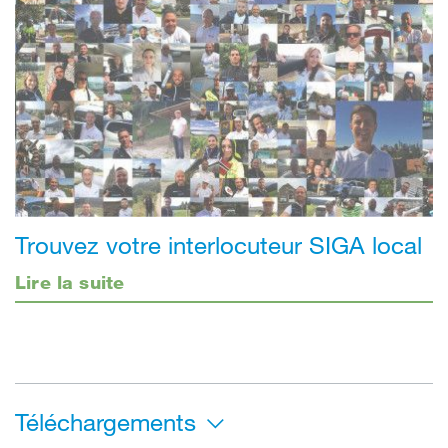
Trouvez votre interlocuteur SIGA local
Lire la suite
Téléchargements