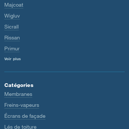
Majcoat
Wigluv
Sicrall
Rissan
Primur
Voir plus
Catégories
Membranes
Freins-vapeurs
Écrans de façade
Lés de toiture