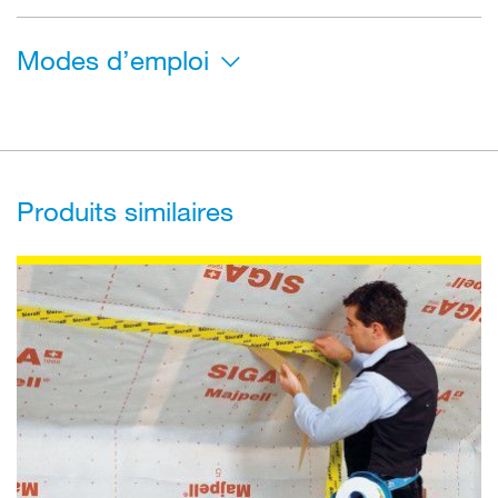
Modes d’emploi
Produits similaires