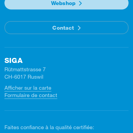
Webshop
Contact
SIGA
Rütmattstrasse 7
CH-6017 Ruswil
Afficher sur la carte
Formulaire de contact
Faites confiance à la qualité certifiée: