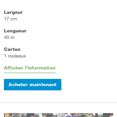
Largeur
17 cm
Longueur
40 m
Carton
1 rouleaux
Afficher l’information
Acheter maintenant