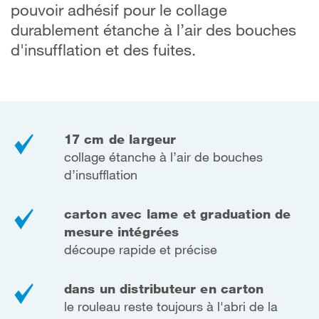
pouvoir adhésif pour le collage
durablement étanche à l’air des bouches
d'insufflation et des fuites.
17 cm de largeur
collage étanche à l’air de bouches
d’insufflation
carton avec lame et graduation de
mesure intégrées
découpe rapide et précise
dans un distributeur en carton
le rouleau reste toujours à l'abri de la