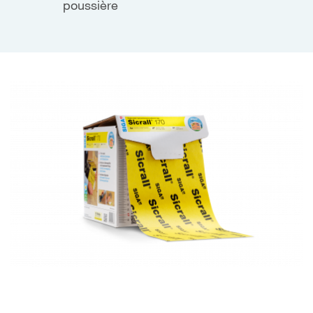
poussière