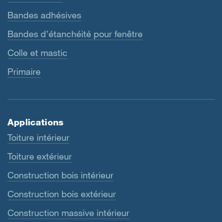
Bandes adhésives
Bandes d’étanchéité pour fenêtre
Colle et mastic
Primaire
Applications
Toiture intérieur
Toiture extérieur
Construction bois intérieur
Construction bois extérieur
Construction massive intérieur