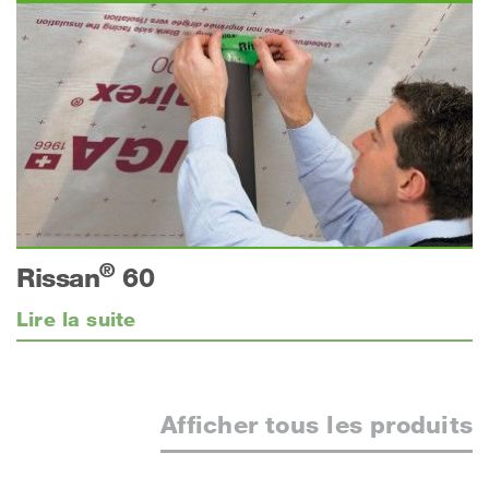
®
Rissan
60
Lire la suite
Afficher tous les produits