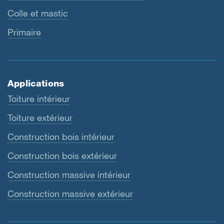
Colle et mastic
Primaire
Applications
Toiture intérieur
Toiture extérieur
Construction bois intérieur
Construction bois extérieur
Construction massive intérieur
Construction massive extérieur