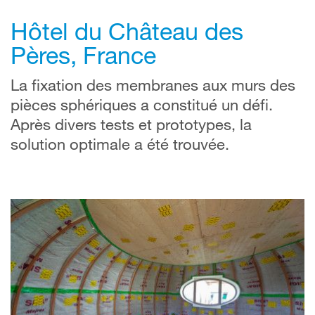
Hôtel du Château des
Pères, France
La fixation des membranes aux murs des
pièces sphériques a constitué un défi.
Après divers tests et prototypes, la
solution optimale a été trouvée.