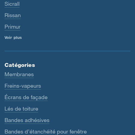
Sicrall
Rissan
Primur
Voir plus
Catégories
Membranes
Freins-vapeurs
Écrans de façade
Lés de toiture
Bandes adhésives
Bandes d’étanchéité pour fenêtre