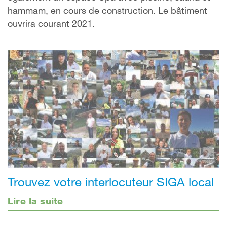
hammam, en cours de construction. Le bâtiment
ouvrira courant 2021.
Trouvez votre interlocuteur SIGA local
Lire la suite