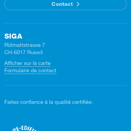
Contact
SIGA
Rütmattstrasse 7
CH-6017 Ruswil
Afficher sur la carte
Formulaire de contact
Faites confiance à la qualité certifiée: