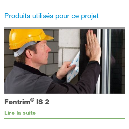
Produits utilisés pour ce projet
®
Fentrim
IS 2
Lire la suite