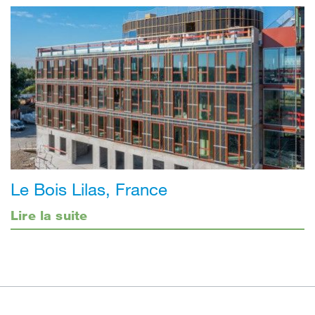
Le Bois Lilas, France
Lire la suite