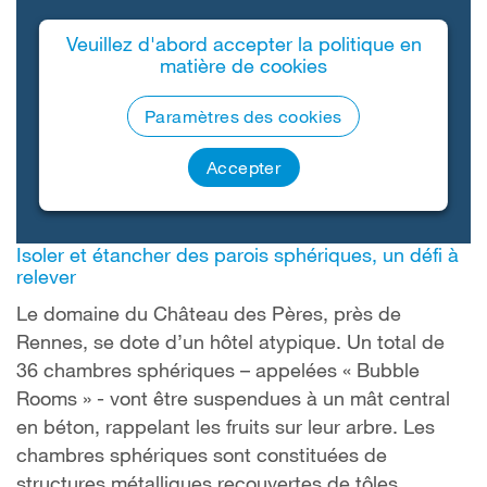
Veuillez d'abord accepter la politique en
matière de cookies
Paramètres des cookies
Accepter
Isoler et étancher des parois sphériques, un défi à
relever
Le domaine du Château des Pères, près de
Rennes, se dote d’un hôtel atypique. Un total de
36 chambres sphériques – appelées « Bubble
Rooms » - vont être suspendues à un mât central
en béton, rappelant les fruits sur leur arbre. Les
chambres sphériques sont constituées de
structures métalliques recouvertes de tôles