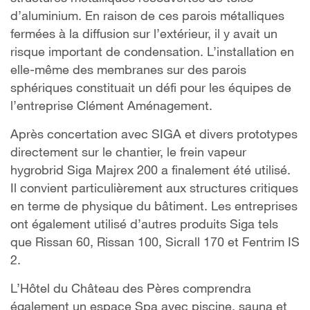
d’aluminium. En raison de ces parois métalliques
fermées à la diffusion sur l’extérieur, il y avait un
risque important de condensation. L’installation en
elle-même des membranes sur des parois
sphériques constituait un défi pour les équipes de
l’entreprise Clément Aménagement.
Après concertation avec SIGA et divers prototypes
directement sur le chantier, le frein vapeur
hygrobrid Siga Majrex 200 a finalement été utilisé.
Il convient particulièrement aux structures critiques
en terme de physique du bâtiment. Les entreprises
ont également utilisé d’autres produits Siga tels
que Rissan 60, Rissan 100, Sicrall 170 et Fentrim IS
2.
L’Hôtel du Château des Pères comprendra
également un espace Spa avec piscine, sauna et