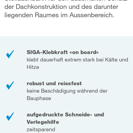
der Dachkonstruktion und des darunter
liegenden Raumes im Aussenbereich.
SIGA-Klebkraft «on board»
klebt dauerhaft extrem stark bei Kälte und
Hitze
robust und reissfest
keine Beschädigung während der
Bauphase
aufgedruckte Schneide- und
Verlegehilfe
zeitsparend