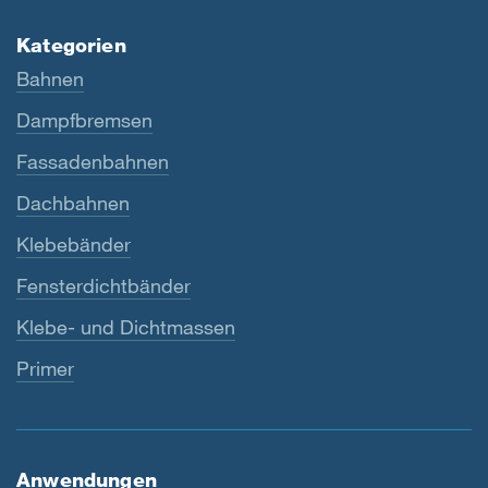
Kategorien
Bahnen
Dampfbremsen
Fassadenbahnen
Dachbahnen
Klebebänder
Fensterdichtbänder
Klebe- und Dichtmassen
Primer
Anwendungen