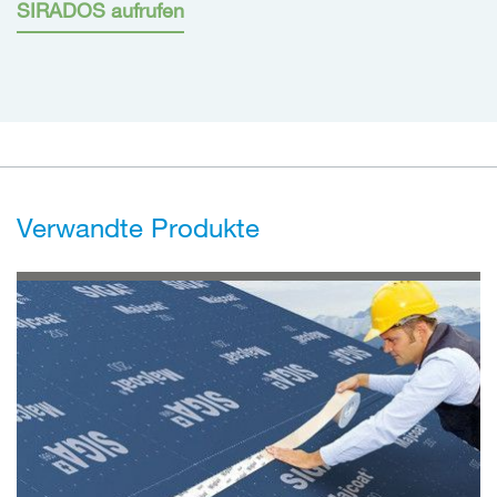
SIRADOS aufrufen
Verwandte Produkte