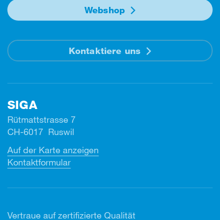
Webshop
Kontaktiere uns
SIGA
Rütmattstrasse 7
CH-6017 Ruswil
Auf der Karte anzeigen
Kontaktformular
Vertr
aue auf zertifizierte Qualität