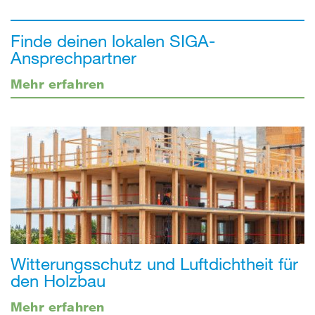
Finde deinen lokalen SIGA-
Ansprechpartner
Mehr erfahren
Witterungsschutz und Luftdichtheit für
den Holzbau
Mehr erfahren