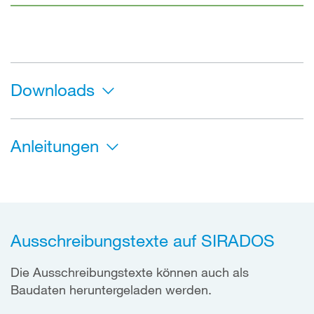
Downloads
Anleitungen
Ausschreibungstexte auf SIRADOS
Die Ausschreibungstexte können auch als
Baudaten heruntergeladen werden.