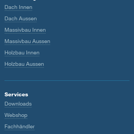
Dach Innen
Dach Aussen
Massivbau Innen
Massivbau Aussen
Holzbau Innen
Holzbau Aussen
Services
Downloads
Webshop
Fachhändler