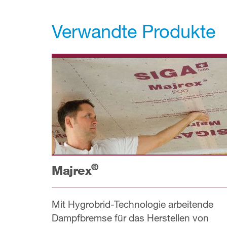
Verwandte Produkte
®
Majrex
Mit Hygrobrid-Technologie arbeitende
Dampfbremse für das Herstellen von