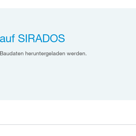
 auf SIRADOS
 Baudaten heruntergeladen werden.