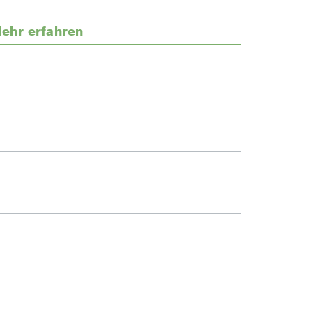
ehr erfahren