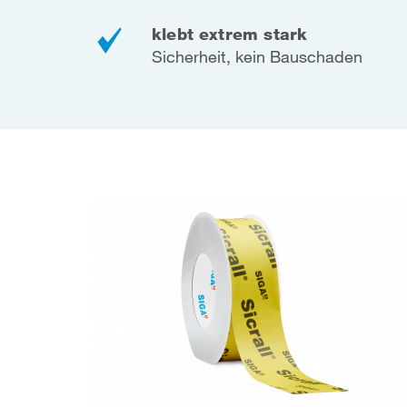
klebt extrem stark
Sicherheit, kein Bauschaden