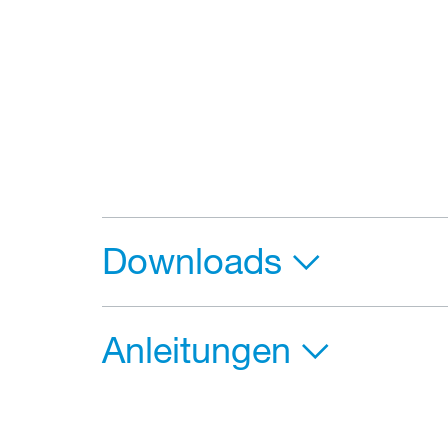
Downloads
Anleitungen