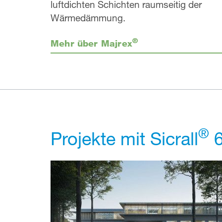
luftdichten Schichten raumseitig der
Wärmedämmung.
®
Mehr über Majrex
®
Projekte mit Sicrall
6