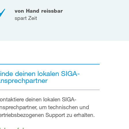
von Hand reissbar
spart Zeit
inde deinen lokalen SIGA-
nsprechpartner
ontaktiere deinen lokalen SIGA-
nsprechpartner, um technischen und
ertriebsbezogenen Support zu erhalten.