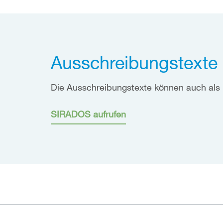
Ausschreibungstexte
Die Ausschreibungstexte können auch als
SIRADOS aufrufen