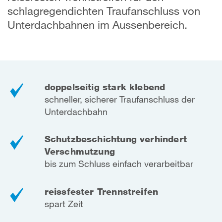
schlagregendichten Traufanschluss von
Unterdachbahnen im Aussenbereich.
doppelseitig stark klebend
schneller, sicherer Traufanschluss
der
Unterdachbahn
Schutzbeschichtung verhindert
Verschmutzung
bis zum Schluss einfach verarbeitbar
reissfester Trennstreifen
spart Zeit