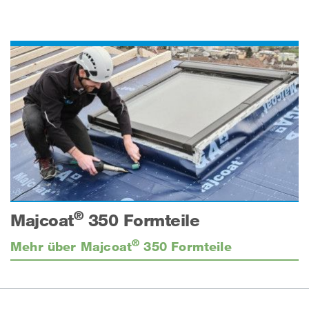
®
Majcoat
350 Formteile
®
Mehr über Majcoat
350 Formteile