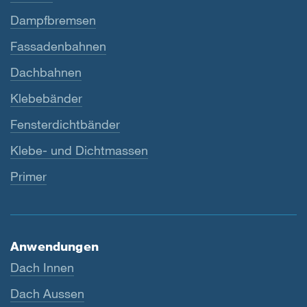
Dampfbremsen
Fassadenbahnen
Dachbahnen
Klebebänder
Fensterdichtbänder
Klebe- und Dichtmassen
Primer
Anwendungen
Dach Innen
Dach Aussen