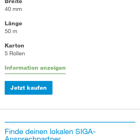
Breite
40 mm
Länge
50 m
Karton
5 Rollen
Information anzeigen
Jetzt kaufen
Finde deinen lokalen SIGA-
Ansprechpartner