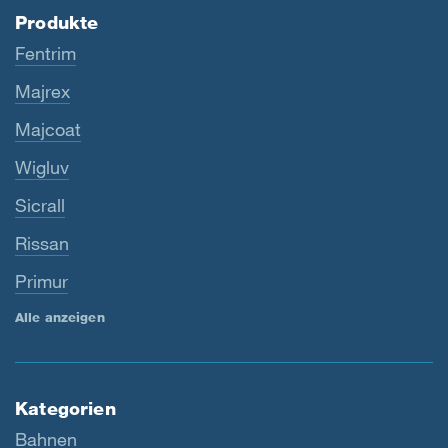
Produkte
Fentrim
Majrex
Majcoat
Wigluv
Sicrall
Rissan
Primur
Alle anzeigen
Kategorien
Bahnen