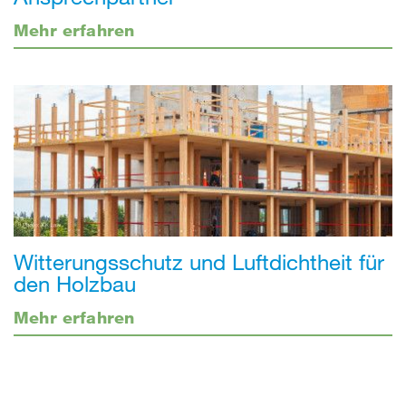
Mehr erfahren
Witterungsschutz und Luftdichtheit für
den Holzbau
Mehr erfahren