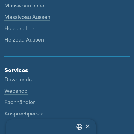
Massivbau Innen
Massivbau Aussen
Holzbau Innen
Holzbau Aussen
Services
Downloads
Webshop
Fachhändler
Ansprechperson
×