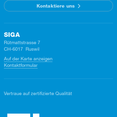
Kontaktiere uns
SIGA
Rütmattstrasse 7
CH-6017 Ruswil
Auf der Karte anzeigen
Kontaktformular
Vertr
aue auf zertifizierte Qualität