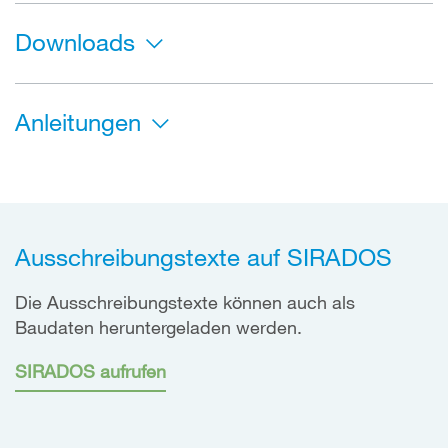
Downloads
Anleitungen
Ausschreibungstexte auf SIRADOS
Die Ausschreibungstexte können auch als
Baudaten heruntergeladen werden.
SIRADOS aufrufen