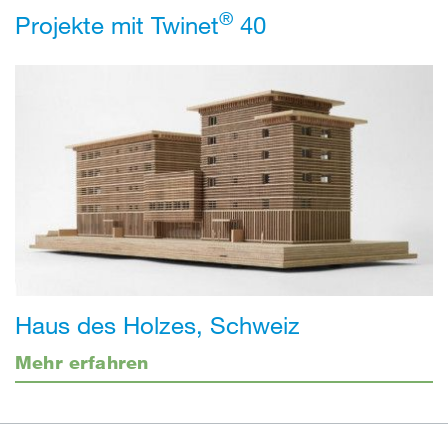
®
Projekte mit Twinet
40
Haus des Holzes, Schweiz
Mehr erfahren