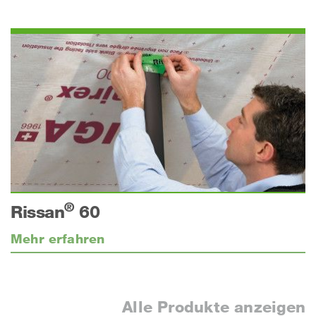
®
Rissan
60
Mehr erfahren
Alle Produkte anzeigen