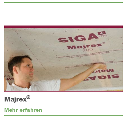
®
Majrex
Mehr erfahren