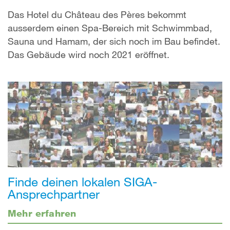
Das Hotel du Château des Pères bekommt
ausserdem einen Spa-Bereich mit Schwimmbad,
Sauna und Hamam, der sich noch im Bau befindet.
Das Gebäude wird noch 2021 eröffnet.
Finde deinen lokalen SIGA-
Ansprechpartner
Mehr erfahren