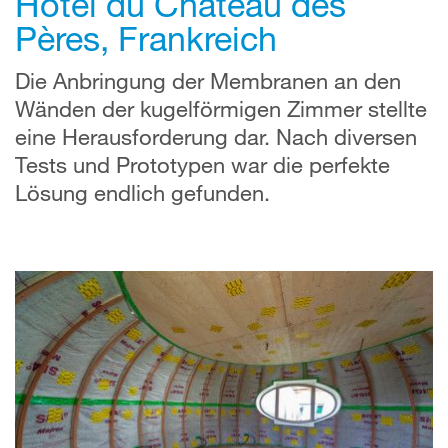
Hôtel du Château des
Pères, Frankreich
Die Anbringung der Membranen an den
Wänden der kugelförmigen Zimmer stellte
eine Herausforderung dar. Nach diversen
Tests und Prototypen war die perfekte
Lösung endlich gefunden.