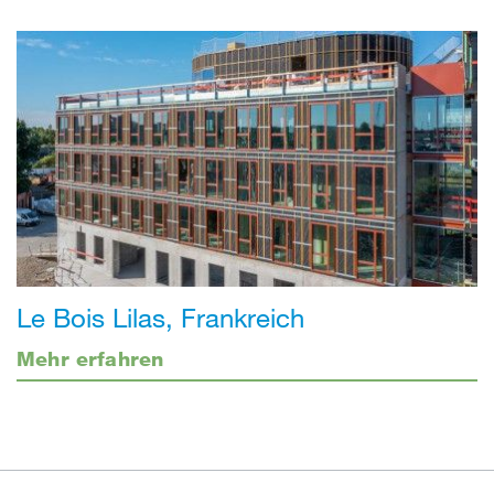
Le Bois Lilas, Frankreich
Mehr erfahren