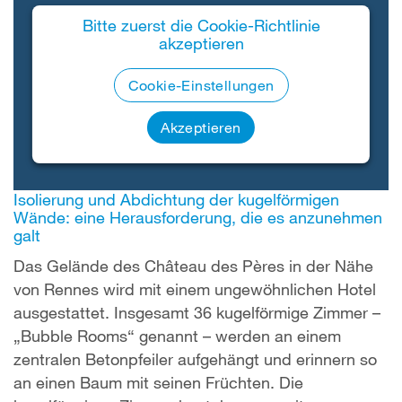
Bitte zuerst die Cookie-Richtlinie
akzeptieren
Cookie-Einstellungen
Akzeptieren
Isolierung und Abdichtung der kugelförmigen
Wände: eine Herausforderung, die es anzunehmen
galt
Das Gelände des Château des Pères in der Nähe
von Rennes wird mit einem ungewöhnlichen Hotel
ausgestattet. Insgesamt 36 kugelförmige Zimmer –
„Bubble Rooms“ genannt – werden an einem
zentralen Betonpfeiler aufgehängt und erinnern so
an einen Baum mit seinen Früchten. Die