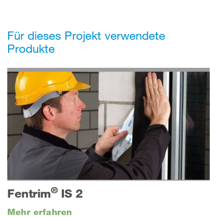
Für dieses Projekt verwendete
Produkte
®
Fentrim
IS 2
Mehr erfahren