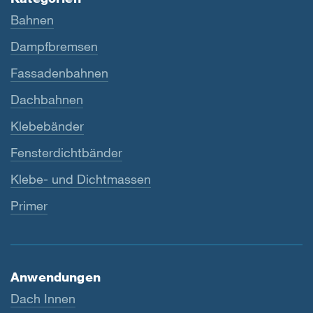
Bahnen
Dampfbremsen
Fassadenbahnen
Dachbahnen
Klebebänder
Fensterdichtbänder
Klebe- und Dichtmassen
Primer
Anwendungen
Dach Innen