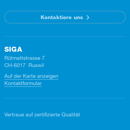
Kontaktiere uns
SIGA
Rütmattstrasse 7
CH-6017 Ruswil
Auf der Karte anzeigen
Kontaktformular
Vertr
aue auf zertifizierte Qualität