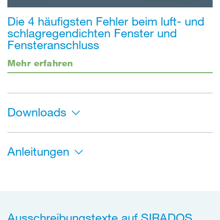
Die 4 häufigsten Fehler beim luft- und
schlagregendichten Fenster und
Fensteranschluss
Mehr erfahren
Downloads
Anleitungen
Ausschreibungstexte auf SIRADOS