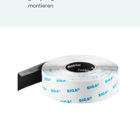
montieren