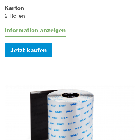
Karton
2 Rollen
Information anzeigen
Jetzt kaufen