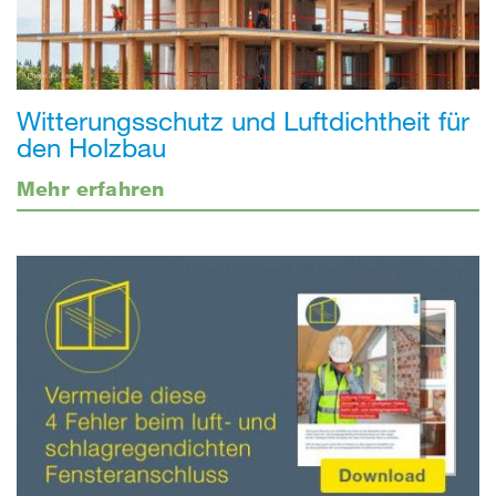
Witterungsschutz und Luftdichtheit für
den Holzbau
Mehr erfahren