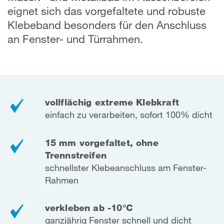
eignet sich das vorgefaltete und robuste
Klebeband besonders für den Anschluss
an Fenster- und Türrahmen.
vollflächig extreme Klebkraft
einfach zu verarbeiten, sofort 100% dicht
15 mm vorgefaltet, ohne
Trennstreifen
schnellster Klebeanschluss am Fenster-
Rahmen
verkleben ab -10°C
ganzjährig Fenster schnell und dicht