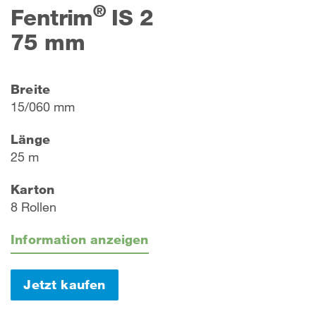
®
Fentrim
IS 2
75 mm
Breite
15/060 mm
Länge
25 m
Karton
8 Rollen
Information anzeigen
Jetzt kaufen