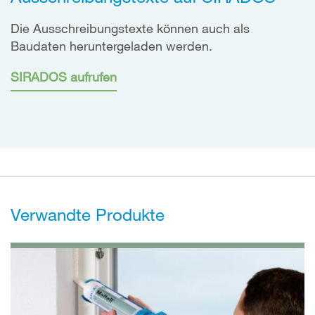
Die Ausschreibungstexte können auch als
Baudaten heruntergeladen werden.
SIRADOS aufrufen
Verwandte Produkte