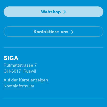
Webshop
Kontaktiere uns
SIGA
Rütmattstrasse 7
CH-6017 Ruswil
Auf der Karte anzeigen
Kontaktformular