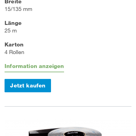
Breite
15/135 mm
Länge
25 m
Karton
4 Rollen
Information anzeigen
Jetzt kaufen