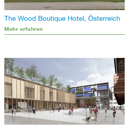
The Wood Boutique Hotel, Österreich
Mehr erfahren