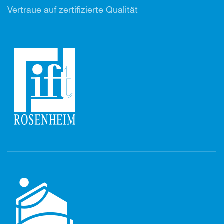
Vertr
aue auf zertifizierte Qualität