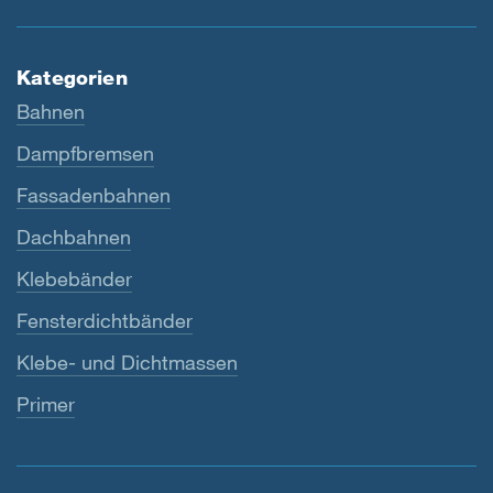
Kategorien
Bahnen
Dampfbremsen
Fassadenbahnen
Dachbahnen
Klebebänder
Fensterdichtbänder
Klebe- und Dichtmassen
Primer