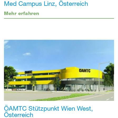
Med Campus Linz, Österreich
Mehr erfahren
ÖAMTC Stützpunkt Wien West,
Österreich