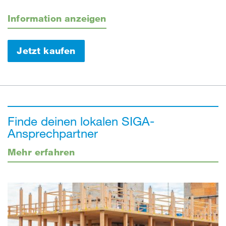
Information anzeigen
Jetzt kaufen
Finde deinen lokalen SIGA-
Ansprechpartner
Mehr erfahren