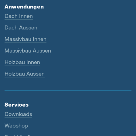
Anwendungen
Dach Innen
Dach Aussen
Massivbau Innen
Massivbau Aussen
Holzbau Innen
Holzbau Aussen
Services
Downloads
Webshop