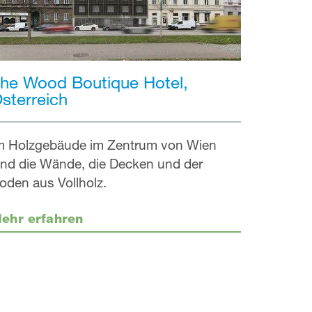
he Wood Boutique Hotel,
sterreich
m Holzgebäude im Zentrum von Wien
ind die Wände, die Decken und der
oden aus Vollholz.
ehr erfahren