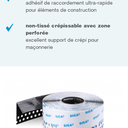
adhésif de raccordement ultra-rapide
pour éléments de construction
non-tissé crépissable avec zone
perforée
excellent support de crépi pour
maçonnerie