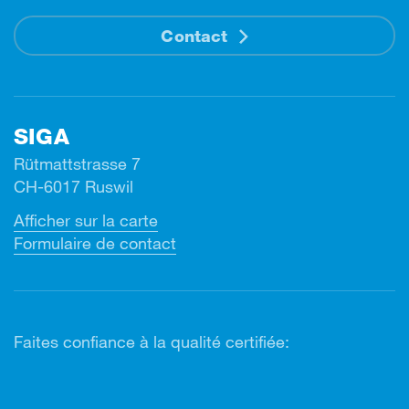
Contact
SIGA
Rütmattstrasse 7
CH-6017 Ruswil
Afficher sur la carte
Formulaire de contact
Faites confiance à la qualité certifiée: