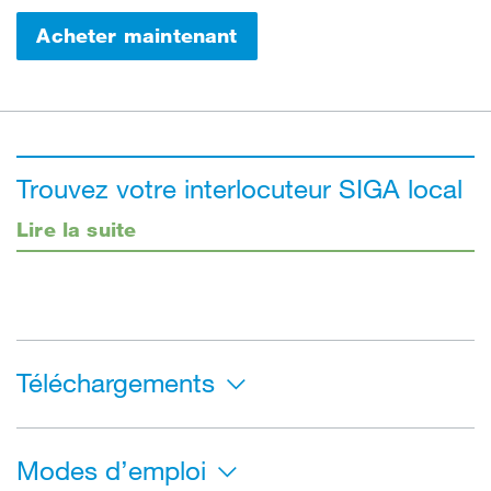
Acheter maintenant
Trouvez votre interlocuteur SIGA local
Lire la suite
Téléchargements
Modes d’emploi