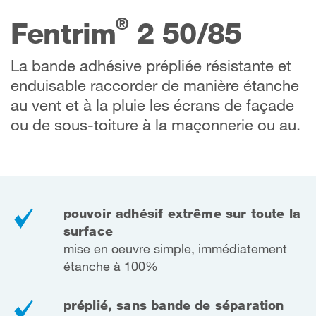
®
Fentrim
2 50/85
La bande adhésive prépliée résistante et
enduisable raccorder de manière étanche
au vent et à la pluie les écrans de façade
ou de sous-toiture à la maçonnerie ou au.
pouvoir adhésif extrême sur toute la
surface
mise en oeuvre simple, immédiatement
étanche à 100%
préplié, sans bande de séparation