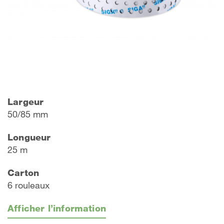
Largeur
50/85 mm
Longueur
25 m
Carton
6 rouleaux
Afficher l’information