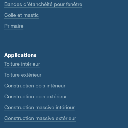
Bandes d’étanchéité pour fenêtre
Colle et mastic
Primaire
Applications
Toiture intérieur
Toiture extérieur
Construction bois intérieur
Construction bois extérieur
Construction massive intérieur
Construction massive extérieur