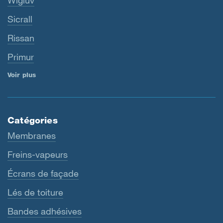
Wigluv
Sicrall
Rissan
Primur
Voir plus
Catégories
Membranes
Freins-vapeurs
Écrans de façade
Lés de toiture
Bandes adhésives