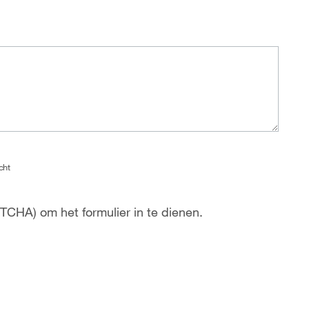
cht
TCHA) om het formulier in te dienen.