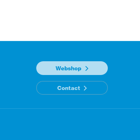
Webshop
Contact