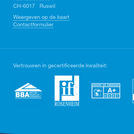
CH-6017 Ruswil
Weergeven op de kaart
Contactformulier
Vertrouwen in gecertificeerde kwaliteit: