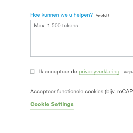
Hoe kunnen we u helpen?
Verplicht
Ik accepteer de
privacyverklaring
.
Verpli
Accepteer functionele cookies (bijv. reCAP
Cookie Settings