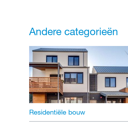
Andere categorieën
Residentiële bouw