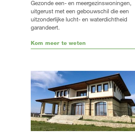
Gezonde een- en meergezinswoningen,
uitgerust met een gebouwschil die een
uitzonderlijke lucht- en waterdichtheid
garandeert.
Kom meer te weten