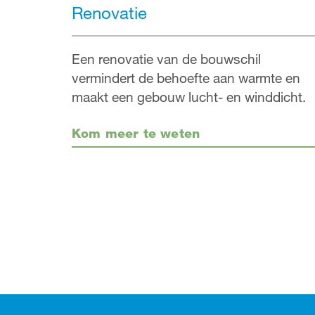
Renovatie
Een renovatie van de bouwschil
vermindert de behoefte aan warmte en
maakt een gebouw lucht- en winddicht.
Kom meer te weten
Footer