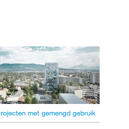
rojecten met gemengd gebruik