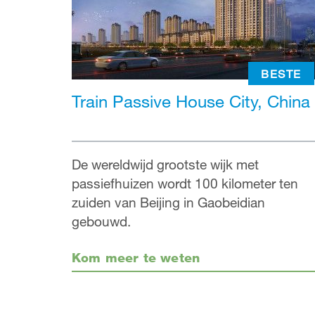
BESTE
Train Passive House City, China
De wereldwijd grootste wijk met
passiefhuizen wordt 100 kilometer ten
zuiden van Beijing in Gaobeidian
gebouwd.
Kom meer te weten