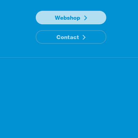
Webshop
Contact