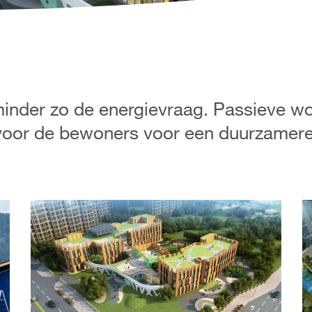
inder zo de energievraag. Passieve w
voor de bewoners voor een duurzamere