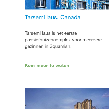
TarsemHaus, Canada
TarsemHaus is het eerste
passiefhuizencomplex voor meerdere
gezinnen in Squamish.
Kom meer te weten