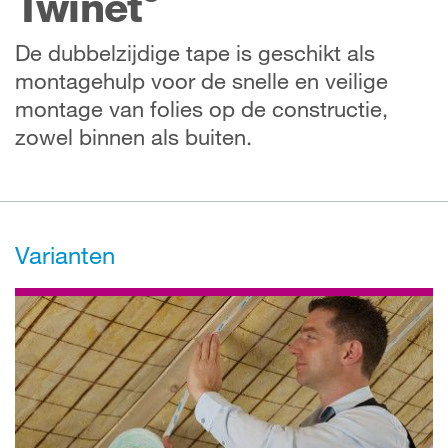
Twinet
De dubbelzijdige tape is geschikt als
montagehulp voor de snelle en veilige
montage van folies op de constructie,
zowel binnen als buiten.
Varianten