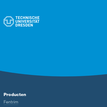
Producten
Fentrim