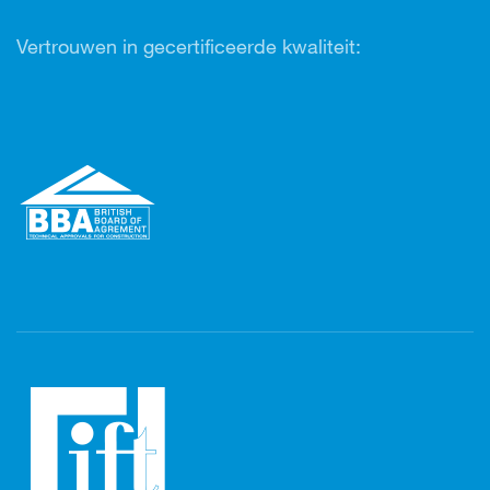
Vertrouwen in gecertificeerde kwaliteit: