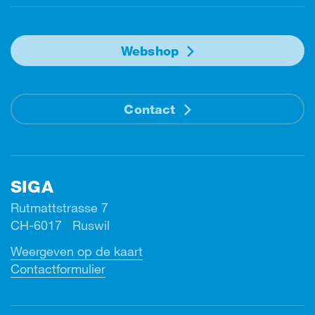
Webshop
Contact
SIGA
Rutmattstrasse 7
CH-6017 Ruswil
Weergeven op de kaart
Contactformulier