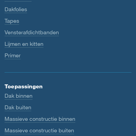
Dakfolies
Tapes
Vensterafdichtbanden
Lijmen en kitten
Primer
Toepassingen
Dak binnen
Dak buiten
Massieve constructie binnen
Massieve constructie buiten