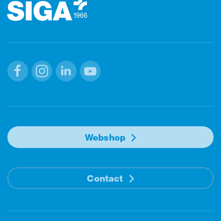
Facebook
Instagram
Linkedin
Youtube
Webshop
Contact