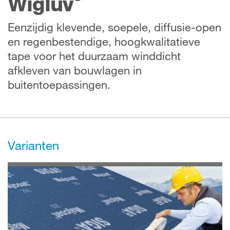
Wigluv
Eenzijdig klevende, soepele, diffusie-open
en regenbestendige, hoogkwalitatieve
tape voor het duurzaam winddicht
afkleven van bouwlagen in
buitentoepassingen.
Varianten