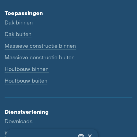
Toepassingen
Dak binnen
Dak buiten
Massieve constructie binnen
Massieve constructie buiten
Houtbouw binnen
Houtbouw buiten
Dienstverlening
Downloads
Webshop
×