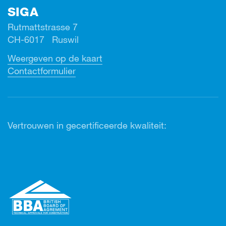
SIGA
Rutmattstrasse 7
CH-6017 Ruswil
Weergeven op de kaart
Contactformulier
Vertrouwen in gecertificeerde kwaliteit: