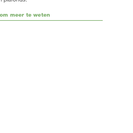
om meer te weten