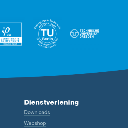
Dienstverlening
Downloads
Webshop