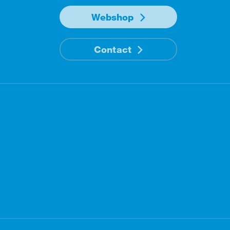
Webshop
Contact