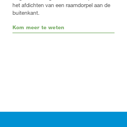
het afdichten van een raamdorpel aan de
buitenkant.
Kom meer te weten