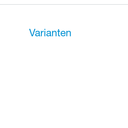
Varianten