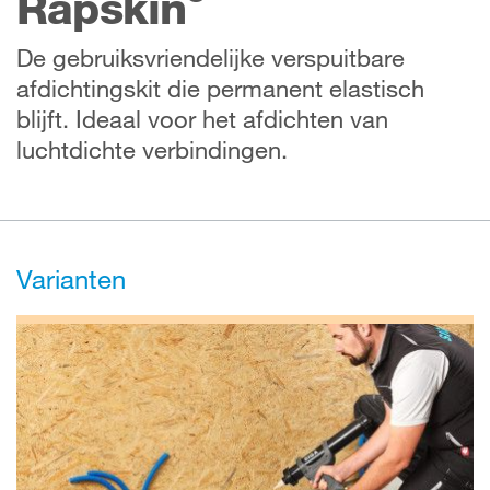
Rapskin
De gebruiksvriendelijke verspuitbare
afdichtingskit die permanent elastisch
blijft. Ideaal voor het afdichten van
luchtdichte verbindingen.
Varianten