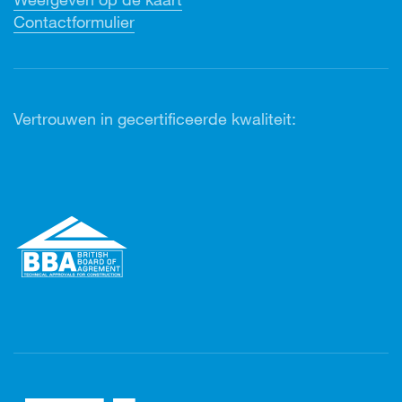
Contactformulier
Vertrouwen in gecertificeerde kwaliteit: