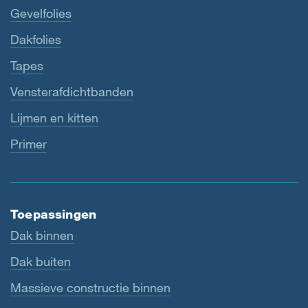
Gevelfolies
Dakfolies
Tapes
Vensterafdichtbanden
Lijmen en kitten
Primer
Toepassingen
Dak binnen
Dak buiten
Massieve constructie binnen