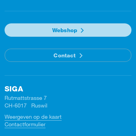
Webshop
Contact
SIGA
Rutmattstrasse 7
CH-6017 Ruswil
Weergeven op de kaart
Contactformulier