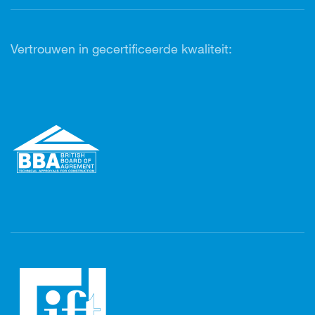
Vertrouwen in gecertificeerde kwaliteit: