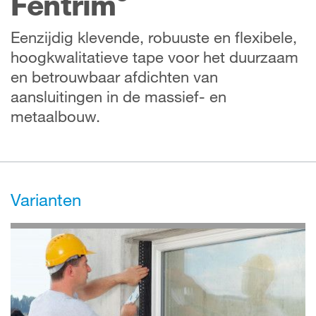
Fentrim
Eenzijdig klevende, robuuste en flexibele,
hoogkwalitatieve tape voor het duurzaam
en betrouwbaar afdichten van
aansluitingen in de massief- en
metaalbouw.
Varianten