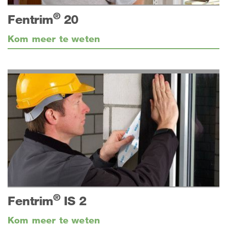
®
Fentrim
20
Kom meer te weten
®
Fentrim
IS 2
Kom meer te weten