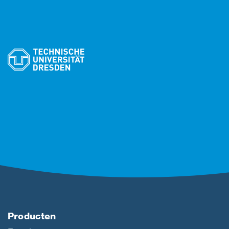
Producten