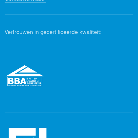
Vertrouwen in gecertificeerde kwaliteit: