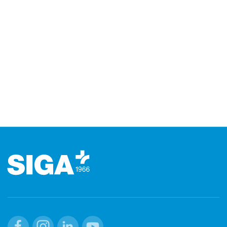
Footer