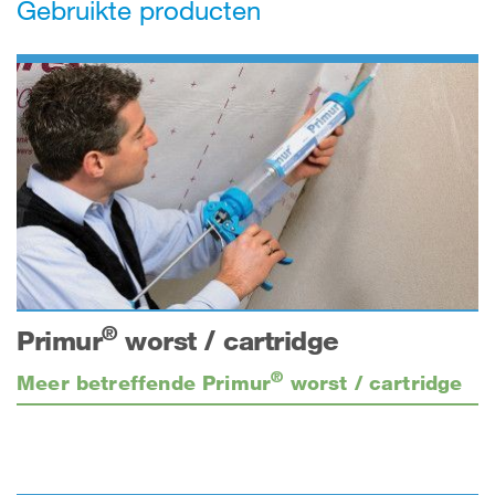
Gebruikte producten
®
Primur
worst / cartridge
®
Meer betreffende Primur
worst / cartridge