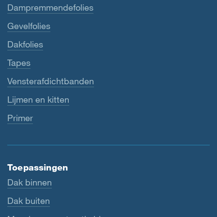
Dampremmendefolies
Gevelfolies
Dakfolies
Tapes
Vensterafdichtbanden
Lijmen en kitten
Primer
Toepassingen
Dak binnen
Dak buiten