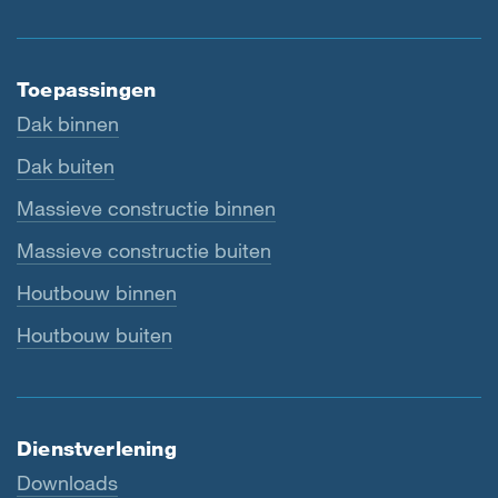
Toepassingen
Dak binnen
Dak buiten
Massieve constructie binnen
Massieve constructie buiten
Houtbouw binnen
Houtbouw buiten
Dienstverlening
Downloads