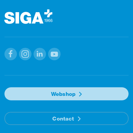
Facebook
Instagram
Linkedin
Youtube
Webshop
Contact