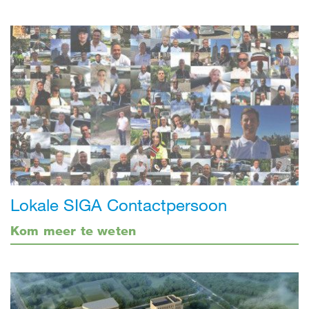
Lokale SIGA Contactpersoon
Kom meer te weten