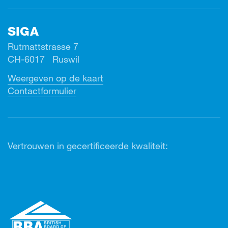
SIGA
Rutmattstrasse 7
CH-6017 Ruswil
Weergeven op de kaart
Contactformulier
Vertrouwen in gecertificeerde kwaliteit: