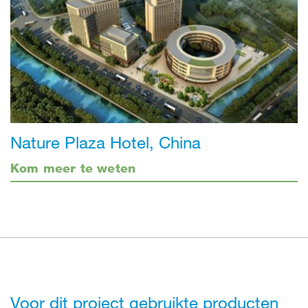
Nature Plaza Hotel, China
Kom meer te weten
Voor dit project gebruikte producten