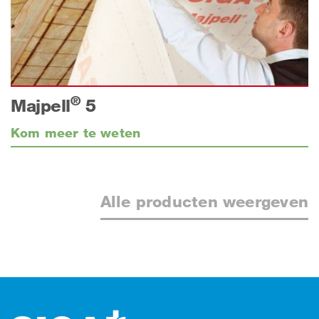
®
Majpell
5
Kom meer te weten
Alle producten weergeven
Footer