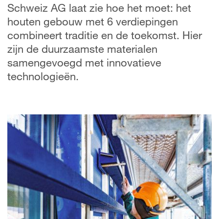
Schweiz AG laat zie hoe het moet: het
houten gebouw met 6 verdiepingen
combineert traditie en de toekomst. Hier
zijn de duurzaamste materialen
samengevoegd met innovatieve
technologieën.