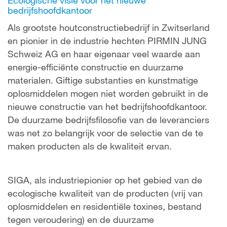
bedrijfshoofdkantoor
Als grootste houtconstructiebedrijf in Zwitserland
en pionier in de industrie hechten PIRMIN JUNG
Schweiz AG en haar eigenaar veel waarde aan
energie-efficiënte constructie en duurzame
materialen. Giftige substanties en kunstmatige
oplosmiddelen mogen niet worden gebruikt in de
nieuwe constructie van het bedrijfshoofdkantoor.
De duurzame bedrijfsfilosofie van de leveranciers
was net zo belangrijk voor de selectie van de te
maken producten als de kwaliteit ervan.
SIGA, als industriepionier op het gebied van de
ecologische kwaliteit van de producten (vrij van
oplosmiddelen en residentiële toxines, bestand
tegen veroudering) en de duurzame