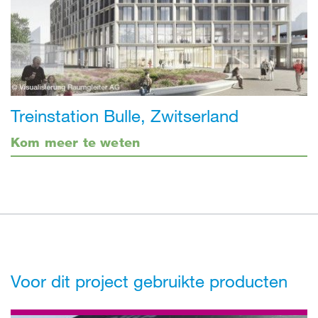
Treinstation Bulle, Zwitserland
Kom meer te weten
Voor dit project gebruikte producten