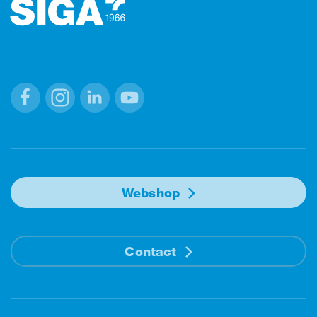
Facebook
Instagram
Linkedin
Youtube
Webshop
Contact