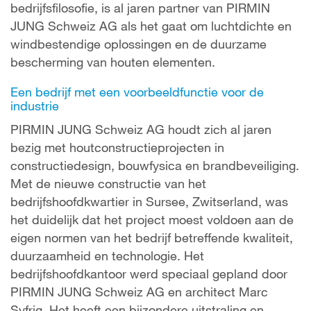
bedrijfsfilosofie, is al jaren partner van PIRMIN
JUNG Schweiz AG als het gaat om luchtdichte en
windbestendige oplossingen en de duurzame
bescherming van houten elementen.
Een bedrijf met een voorbeeldfunctie voor de
industrie
PIRMIN JUNG Schweiz AG houdt zich al jaren
bezig met houtconstructieprojecten in
constructiedesign, bouwfysica en brandbeveiliging.
Met de nieuwe constructie van het
bedrijfshoofdkwartier in Sursee, Zwitserland, was
het duidelijk dat het project moest voldoen aan de
eigen normen van het bedrijf betreffende kwaliteit,
duurzaamheid en technologie. Het
bedrijfshoofdkantoor werd speciaal gepland door
PIRMIN JUNG Schweiz AG en architect Marc
Syfrig. Het heeft een bijzondere uitstraling en