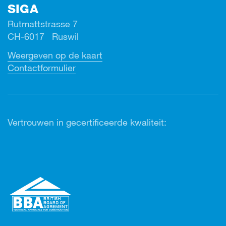
SIGA
Rutmattstrasse 7
CH-6017 Ruswil
Weergeven op de kaart
Contactformulier
Vertrouwen in gecertificeerde kwaliteit: