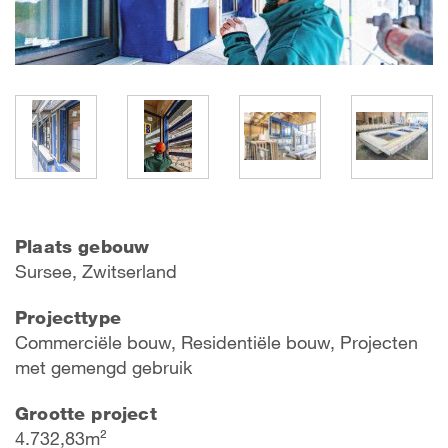
Plaats gebouw
Sursee, Zwitserland
Projecttype
Commerciële bouw, Residentiële bouw, Projecten
met gemengd gebruik
Grootte project
4.732,83m²