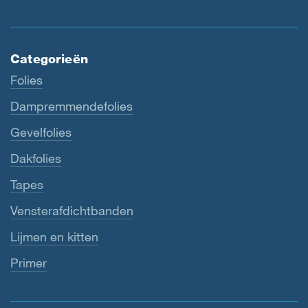
Categorieën
Folies
Dampremmendefolies
Gevelfolies
Dakfolies
Tapes
Vensterafdichtbanden
Lijmen en kitten
Primer