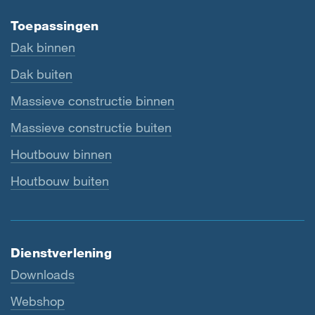
Toepassingen
Dak binnen
Dak buiten
Massieve constructie binnen
Massieve constructie buiten
Houtbouw binnen
Houtbouw buiten
Dienstverlening
Downloads
Webshop