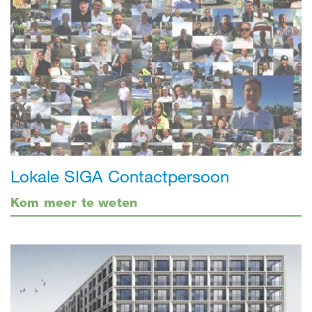
Lokale SIGA Contactpersoon
Kom meer te weten