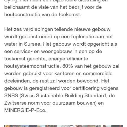
belichaamt de visie van het bedrijf voor de
houtconstructie van de toekomst.
Het zes verdiepingen tellende nieuwe gebouw
wordt geconstrueerd op een toplocatie aan het
water in Sursee. Het gebouw wordt opgericht als
een service- en woongebouw in een op de
toekomst gerichte, energie-efficiënte
houtsysteemconstructie. 80% van het gebouw zal
worden gebruikt voor kantoren en commerciële
doeleinden, de rest zal worden bewoond. Het
gebouw is geregistreerd voor certificering volgens
SNBS (Swiss Sustainable Building Standard, de
Zwitserse norm voor duurzaam bouwen) en
MINERGIE-P-Eco.