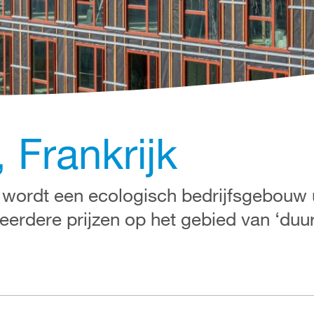
, Frankrijk
 wordt een ecologisch bedrijfsgebouw u
eerdere prijzen op het gebied van ‘du