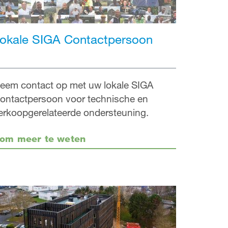
okale SIGA Contactpersoon
eem contact op met uw lokale SIGA
ontactpersoon voor technische en
erkoopgerelateerde ondersteuning.
om meer te weten