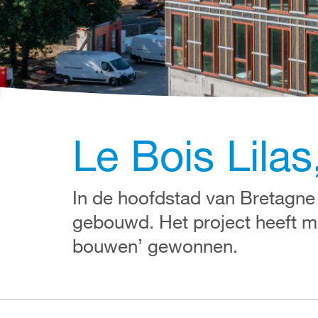
Le Bois Lilas
In de hoofdstad van Bretagne
gebouwd. Het project heeft m
bouwen’ gewonnen.