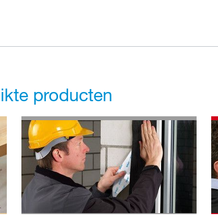
uikte producten