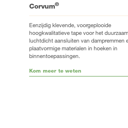
®
Corvum
Eenzijdig klevende, voorgeplooide
hoogkwalitatieve tape voor het duurzaa
luchtdicht aansluiten van dampremmen 
plaatvormige materialen in hoeken in
binnentoepassingen.
Kom meer te weten