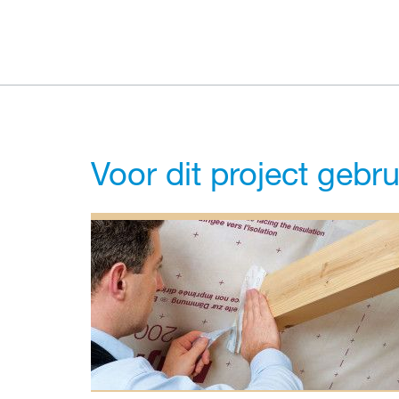
Voor dit project gebr