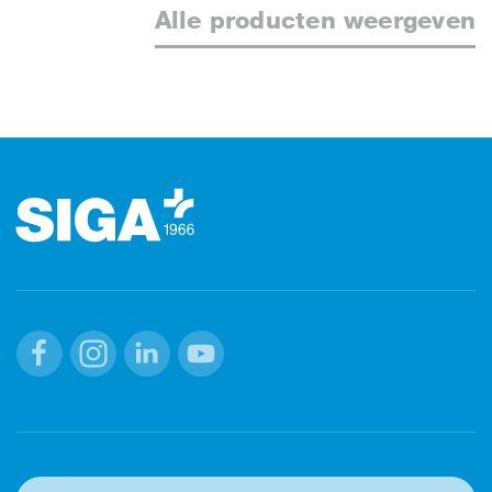
Alle producten weergeven
Footer
Facebook
Instagram
Linkedin
Youtube