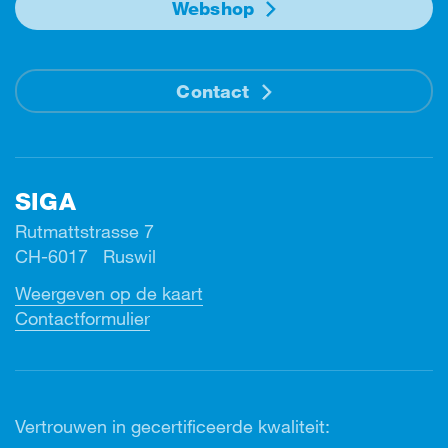
Webshop
Contact
SIGA
Rutmattstrasse 7
CH-6017 Ruswil
Weergeven op de kaart
Contactformulier
Vertrouwen in gecertificeerde kwaliteit: