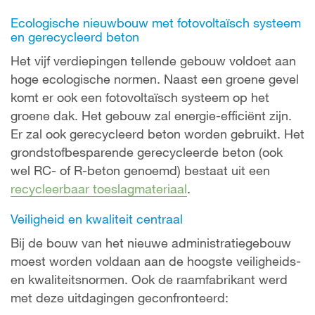
Ecologische nieuwbouw met fotovoltaïsch systeem
en gerecycleerd beton
Het vijf verdiepingen tellende gebouw voldoet aan
hoge ecologische normen. Naast een groene gevel
komt er ook een fotovoltaïsch systeem op het
groene dak. Het gebouw zal energie-efficiënt zijn.
Er zal ook gerecycleerd beton worden gebruikt. Het
grondstofbesparende gerecycleerde beton (ook
wel RC- of R-beton genoemd) bestaat uit een
recycleerbaar toeslagmateriaal
.
Veiligheid en kwaliteit centraal
Bij de bouw van het nieuwe administratiegebouw
moest worden voldaan aan de hoogste veiligheids-
en kwaliteitsnormen. Ook de raamfabrikant werd
met deze uitdagingen geconfronteerd: