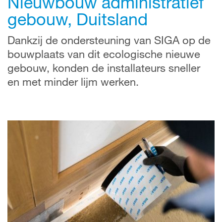
Nieuwbouw administratief
gebouw, Duitsland
Dankzij de ondersteuning van SIGA op de
bouwplaats van dit ecologische nieuwe
gebouw, konden de installateurs sneller
en met minder lijm werken.