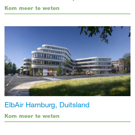
Kom meer te weten
ElbAir Hamburg, Duitsland
Kom meer te weten