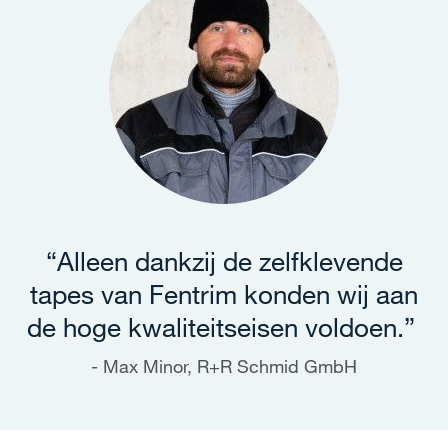
“Alleen dankzij de zelfklevende
tapes van Fentrim konden wij aan
de hoge kwaliteitseisen voldoen.”
Max Minor, R+R Schmid GmbH