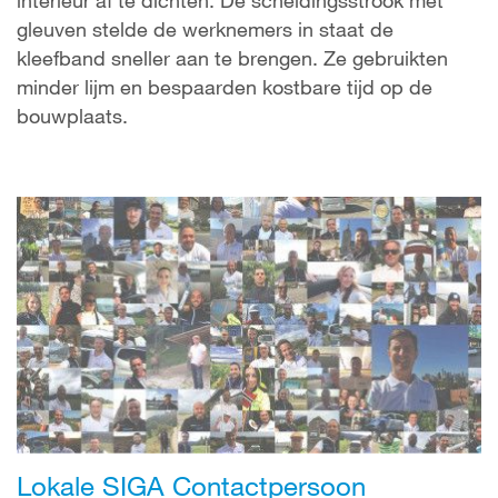
gleuven stelde de werknemers in staat de
kleefband sneller aan te brengen. Ze gebruikten
minder lijm en bespaarden kostbare tijd op de
bouwplaats.
Lokale SIGA Contactpersoon