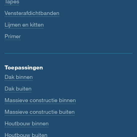
Tapes
Vensterafdichtbanden
Lijmen en kitten
Primer
Toepassingen
Dak binnen
Dak buiten
Massieve constructie binnen
Massieve constructie buiten
Houtbouw binnen
Houtbouw buiten