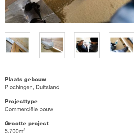
Plaats gebouw
Plochingen, Duitsland
Projecttype
Commerciële bouw
Grootte project
5.700m²