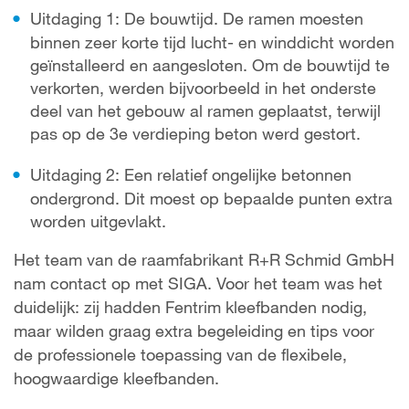
Uitdaging 1: De bouwtijd. De ramen moesten
binnen zeer korte tijd lucht- en winddicht worden
geïnstalleerd en aangesloten. Om de bouwtijd te
verkorten, werden bijvoorbeeld in het onderste
deel van het gebouw al ramen geplaatst, terwijl
pas op de 3e verdieping beton werd gestort.
Uitdaging 2: Een relatief ongelijke betonnen
ondergrond. Dit moest op bepaalde punten extra
worden uitgevlakt.
Het team van de raamfabrikant R+R Schmid GmbH
nam contact op met SIGA. Voor het team was het
duidelijk: zij hadden Fentrim kleefbanden nodig,
maar wilden graag extra begeleiding en tips voor
de professionele toepassing van de flexibele,
hoogwaardige kleefbanden.