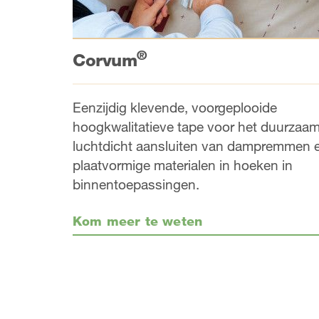
®
Corvum
Eenzijdig klevende, voorgeplooide
hoogkwalitatieve tape voor het duurzaa
luchtdicht aansluiten van dampremmen 
plaatvormige materialen in hoeken in
binnentoepassingen.
Kom meer te weten