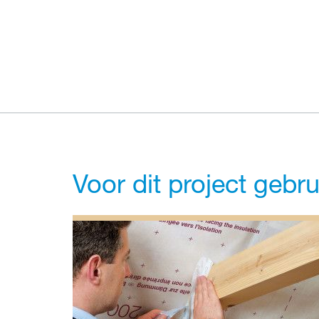
Voor dit project gebr