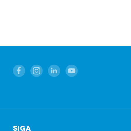
Facebook
Instagram
Linkedin
Youtube
SIGA