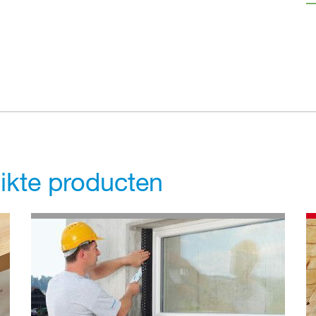
uikte producten