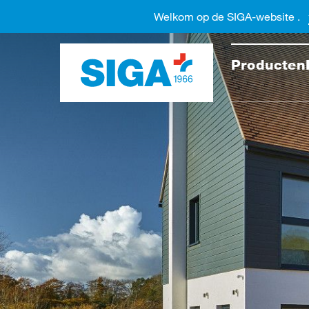
Welkom op de SIGA-website .
Doorzo
Producten