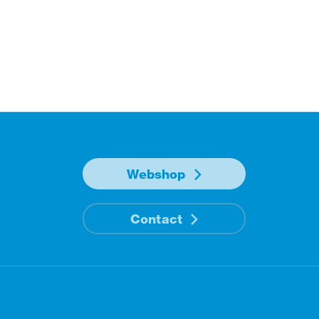
Webshop
Contact