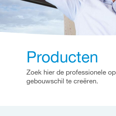
Producten
Zoek hier de professionele op
gebouwschil te creëren.