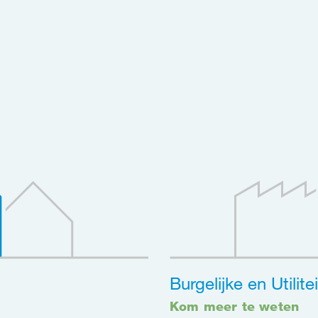
Burgelijke en Utilit
Kom meer te weten