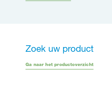
Zoek uw product
Ga naar het productoverzicht