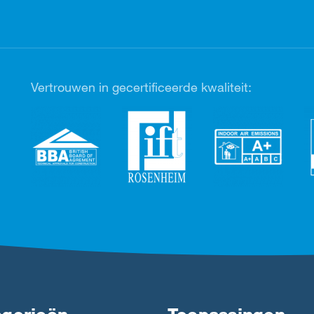
Vertrouwen in gecertificeerde kwaliteit: