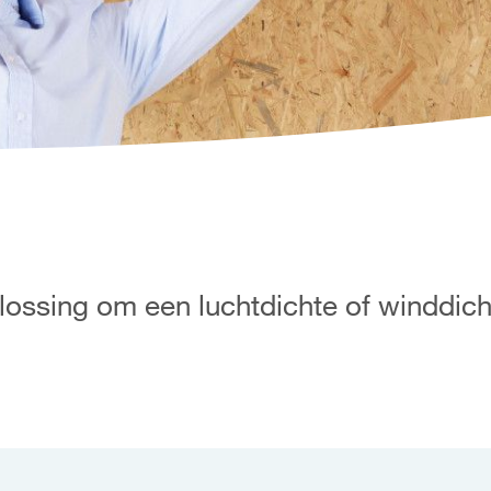
lossing om een luchtdichte of winddich