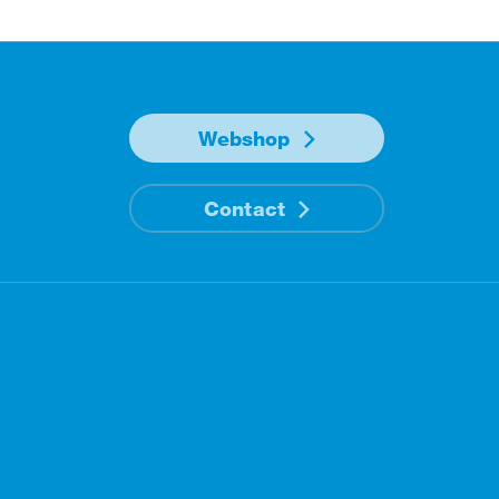
Webshop
Contact