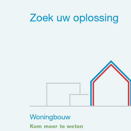
Zoek uw oplossing
Woningbouw
Kom meer te weten