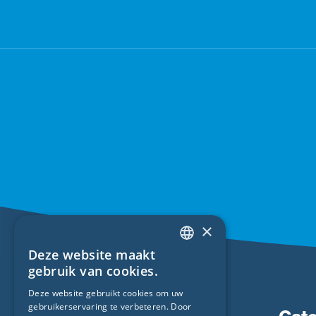
×
Deze website maakt
ENGLISH
gebruik van cookies.
GERMAN
Deze website gebruikt cookies om uw
gebruikerservaring te verbeteren. Door
FRENCH