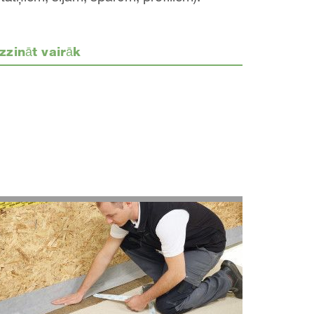
zzināt vairāk