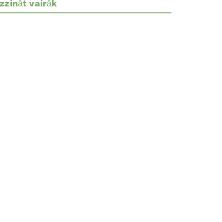
zzināt vairāk