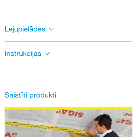
Lejupielādes
Instrukcijas
Saistīti produkti