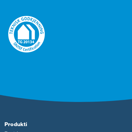
Produkti