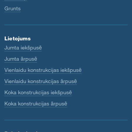
Grunts
Lietojums
Jumta iekšpusē
Jumta ārpusē
Vienlaidu konstrukcijas iekšpusē
Vienlaidu konstrukcijas ārpusē
Koka konstrukcijas iekšpusē
Koka konstrukcijas ārpusē