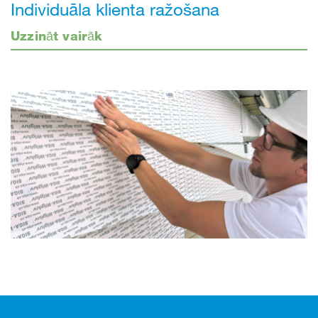
Individuāla klienta ražošana
Uzzināt vairāk
Kājene