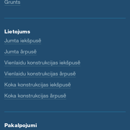
Grunts
Lietojums
Jumta iekšpusē
Jumta ārpusē
Vienlaidu konstrukcijas iekšpusē
Vienlaidu konstrukcijas ārpusē
Koka konstrukcijas iekšpusē
Koka konstrukcijas ārpusē
Pakalpojumi