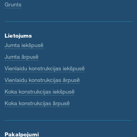
Grunts
Lietojums
Jumta iekšpusē
Jumta ārpusē
Vienlaidu konstrukcijas iekšpusē
Vienlaidu konstrukcijas ārpusē
Koka konstrukcijas iekšpusē
Koka konstrukcijas ārpusē
Pakalpojumi