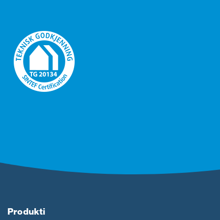
Produkti