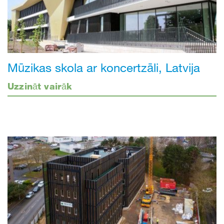
Mūzikas skola ar koncertzāli, Latvija
Uzzināt vairāk