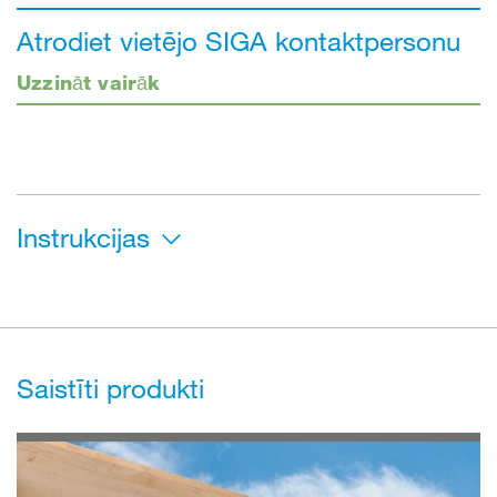
Atrodiet vietējo SIGA kontaktpersonu
Uzzināt vairāk
Instrukcijas
Saistīti produkti