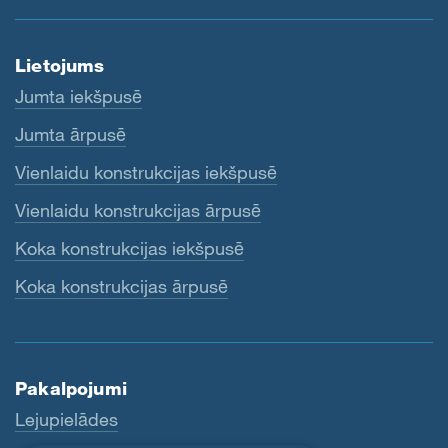
Lietojums
Jumta iekšpusē
Jumta ārpusē
Vienlaidu konstrukcijas iekšpusē
Vienlaidu konstrukcijas ārpusē
Koka konstrukcijas iekšpusē
Koka konstrukcijas ārpusē
Pakalpojumi
Lejupielādes