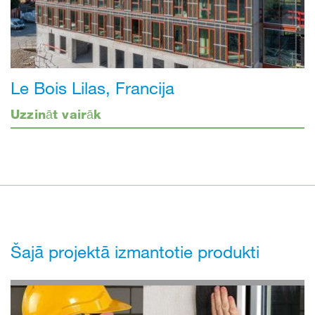
Le Bois Lilas, Francija
Uzzināt vairāk
Šajā projektā izmantotie produkti