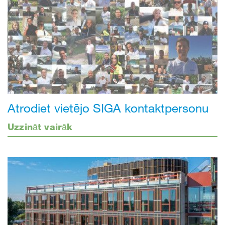
Atrodiet vietējo SIGA kontaktpersonu
Uzzināt vairāk