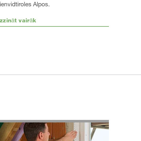
ienvidtiroles Alpos.
zzināt vairāk