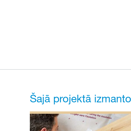
Šajā projektā izmanto