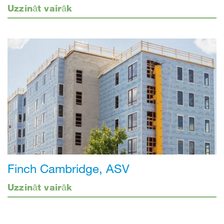
Uzzināt vairāk
Finch Cambridge, ASV
Uzzināt vairāk