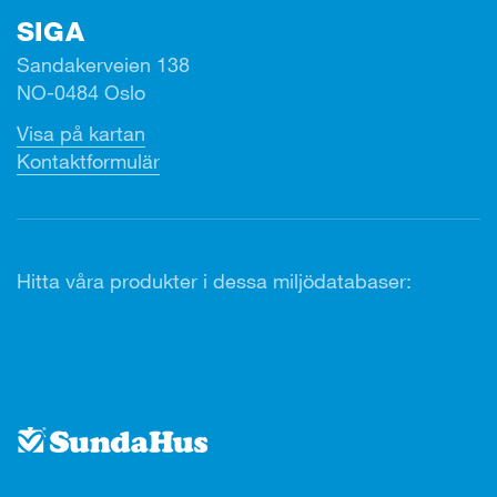
SIGA
Sandakerveien 138
NO-0484 Oslo
Visa på kartan
Kontaktformulär
Hitta våra produkter i dessa miljödatabaser: