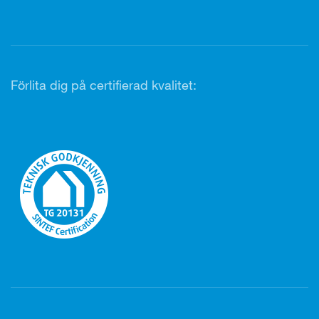
Förlita dig på certifierad kvalitet: