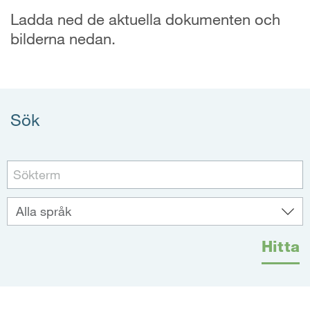
Ladda ned de aktuella dokumenten och
bilderna nedan.
Sök
Hitta