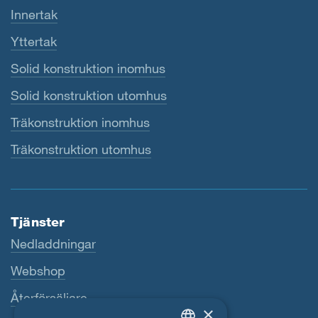
Innertak
Yttertak
Solid konstruktion inomhus
Solid konstruktion utomhus
Träkonstruktion inomhus
Träkonstruktion utomhus
Tjänster
Nedladdningar
Webshop
Återförsäljare
×