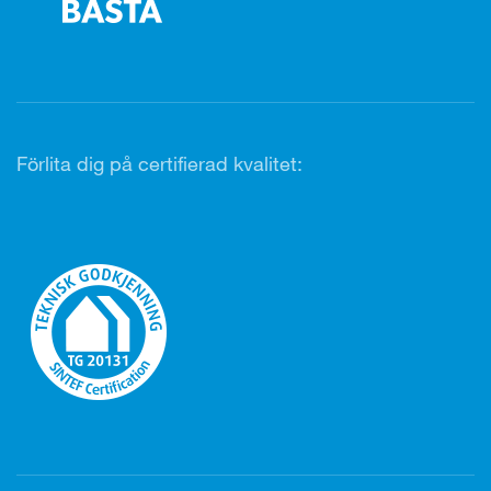
Förlita dig på certifierad kvalitet: