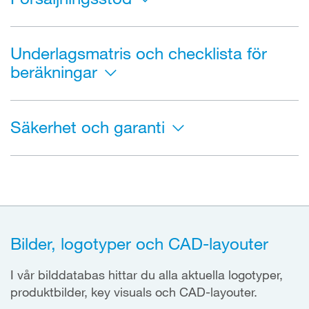
Underlagsmatris och checklista för
beräkningar
Säkerhet och garanti
Bilder, logotyper och CAD-layouter
I vår bilddatabas hittar du alla aktuella logotyper,
produktbilder, key visuals och CAD-layouter.