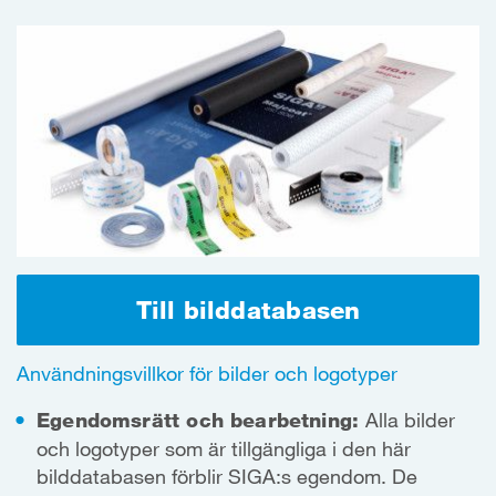
Till bilddatabasen
Användningsvillkor för bilder och logotyper
Egendomsrätt och bearbetning:
Alla bilder
och logotyper som är tillgängliga i den här
bilddatabasen förblir SIGA:s egendom. De