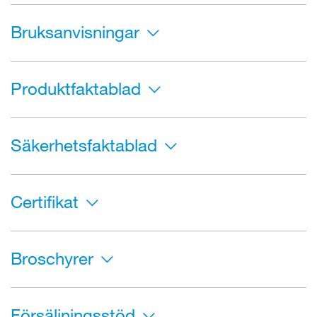
Bruksanvisningar
Produktfaktablad
Säkerhetsfaktablad
Certifikat
Broschyrer
Försäljningsstöd