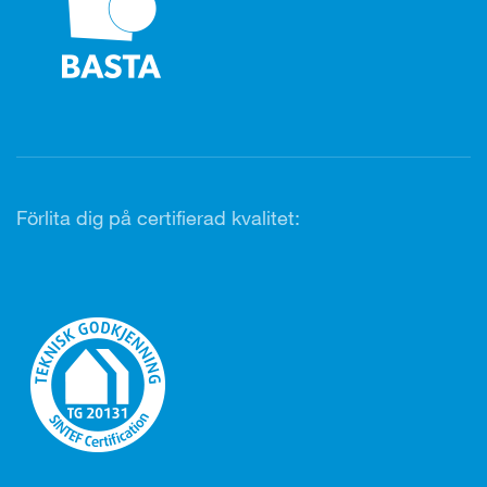
Förlita dig på certifierad kvalitet: