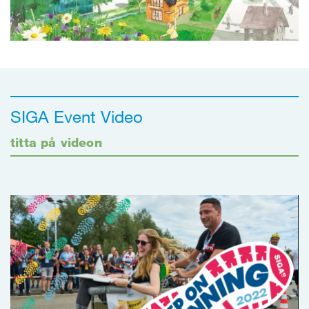
SIGA Event Video
titta på videon