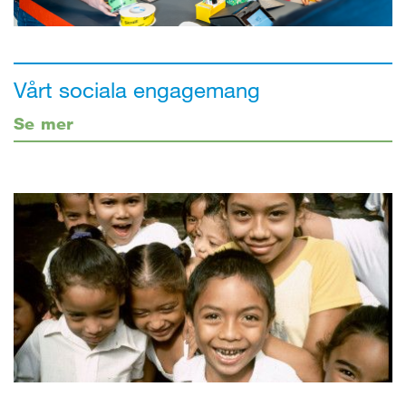
Vårt sociala engagemang
Se mer