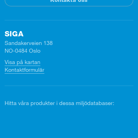
SIGA
Sandakerveien 138
NO-0484 Oslo
Visa på kartan
Kontaktformulär
Hitta våra produkter i dessa miljödatabaser: