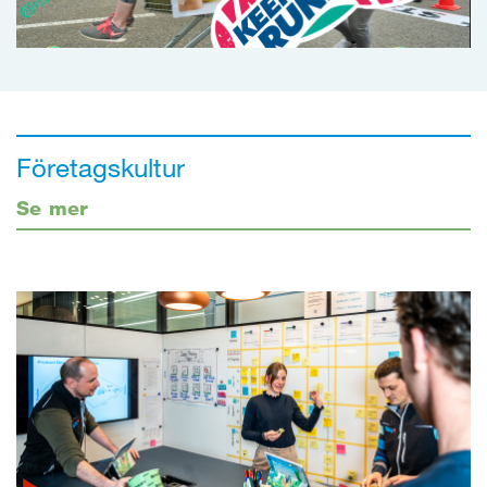
Företagskultur
Se mer