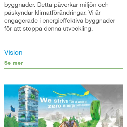
byggnader. Detta påverkar miljön och
påskyndar klimatförändringar. Vi är
engagerade i energieffektiva byggnader
för att stoppa denna utveckling.
Vision
Se mer