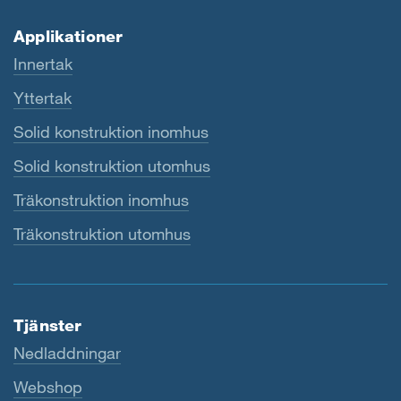
Applikationer
Innertak
Yttertak
Solid konstruktion inomhus
Solid konstruktion utomhus
Träkonstruktion inomhus
Träkonstruktion utomhus
Tjänster
Nedladdningar
Webshop