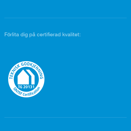
Förlita dig på certifierad kvalitet: