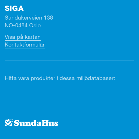
SIGA
Sandakerveien 138
NO-0484 Oslo
Visa på kartan
Kontaktformulär
Hitta våra produkter i dessa miljödatabaser: