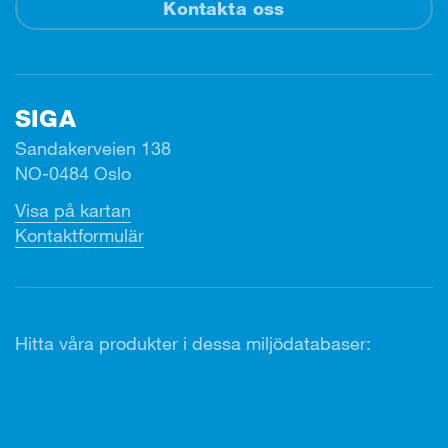
Kontakta oss
SIGA
Sandakerveien 138
NO-0484 Oslo
Visa på kartan
Kontaktformulär
Hitta våra produkter i dessa miljödatabaser: