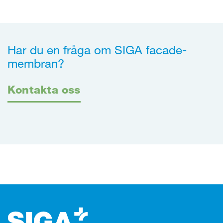
Har du en fråga om SIGA facade-
membran?
Kontakta oss
Footer (sidfot)