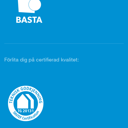
Förlita dig på certifierad kvalitet: