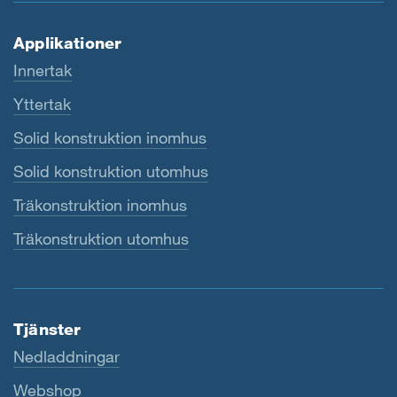
Applikationer
Innertak
Yttertak
Solid konstruktion inomhus
Solid konstruktion utomhus
Träkonstruktion inomhus
Träkonstruktion utomhus
Tjänster
Nedladdningar
Webshop