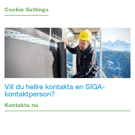
Cookie Settings
Vill du hellre kontakta en SIGA-
kontaktperson?
Kontakta nu