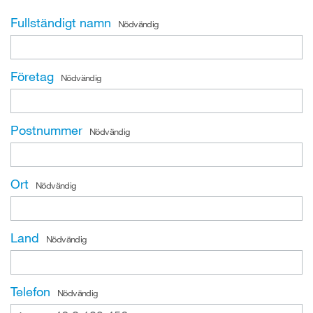
Fullständigt namn
Nödvändig
Företag
Nödvändig
Postnummer
Nödvändig
Ort
Nödvändig
Land
Nödvändig
Telefon
Nödvändig