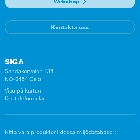
Webshop
Kontakta oss
SIGA
Sandakerveien 138
NO-0484 Oslo
Visa på kartan
Kontaktformulär
Hitta våra produkter i dessa miljödatabaser: