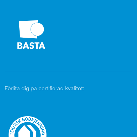
Förlita dig på certifierad kvalitet: