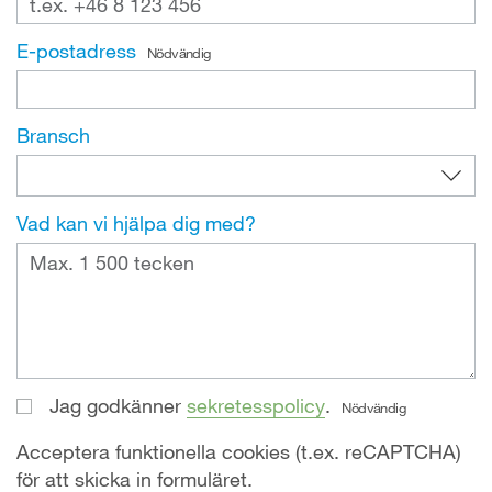
E-postadress
Nödvändig
Bransch
Vad kan vi hjälpa dig med?
Jag godkänner
sekretesspolicy
.
Nödvändig
Acceptera funktionella cookies (t.ex. reCAPTCHA)
för att skicka in formuläret.