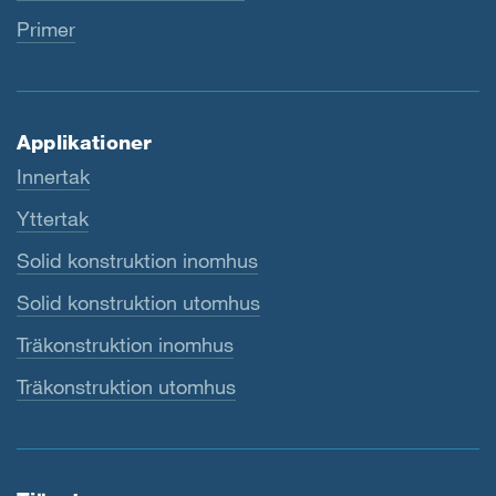
Primer
Applikationer
Innertak
Yttertak
Solid konstruktion inomhus
Solid konstruktion utomhus
Träkonstruktion inomhus
Träkonstruktion utomhus