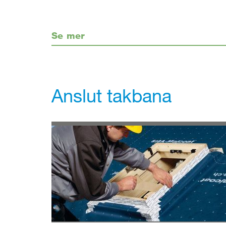
Se mer
Anslut takbana