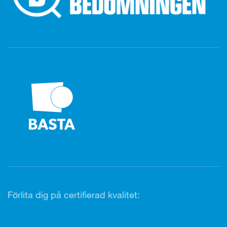
Förlita dig på certifierad kvalitet: