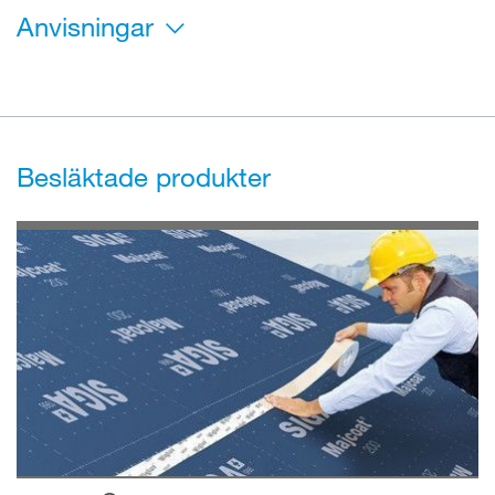
Anvisningar
Besläktade produkter