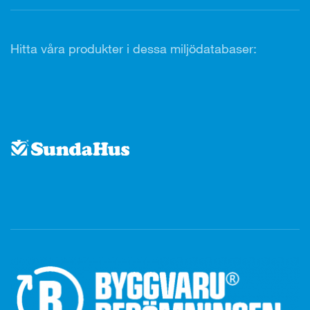
Hitta våra produkter i dessa miljödatabaser: