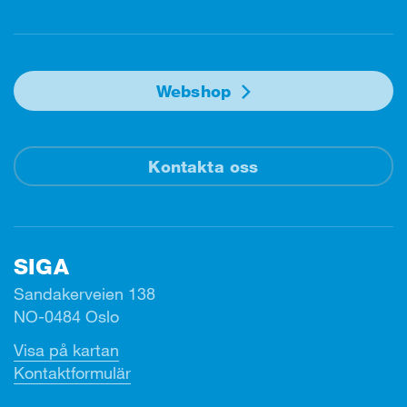
Webshop
Kontakta oss
SIGA
Sandakerveien 138
NO-0484 Oslo
Visa på kartan
Kontaktformulär